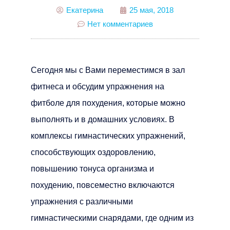
Екатерина
25 мая, 2018
Нет комментариев
Сегодня мы с Вами переместимся в зал
фитнеса и обсудим упражнения на
фитболе для похудения, которые можно
выполнять и в домашних условиях. В
комплексы гимнастических упражнений,
способствующих оздоровлению,
повышению тонуса организма и
похудению, повсеместно включаются
упражнения с различными
гимнастическими снарядами, где одним из