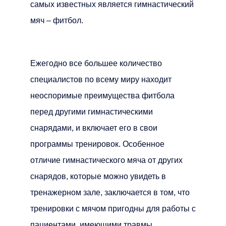
самых известных является гимнастический
мяч – фитбол.
Ежегодно все большее количество
специалистов по всему миру находит
неоспоримые преимущества фитбола
перед другими гимнастическими
снарядами, и включает его в свои
программы тренировок. Особенное
отличие гимнастического мяча от других
снарядов, которые можно увидеть в
тренажерном зале, заключается в том, что
тренировки с мячом пригодны для работы с
пациентами, имеющими травмы