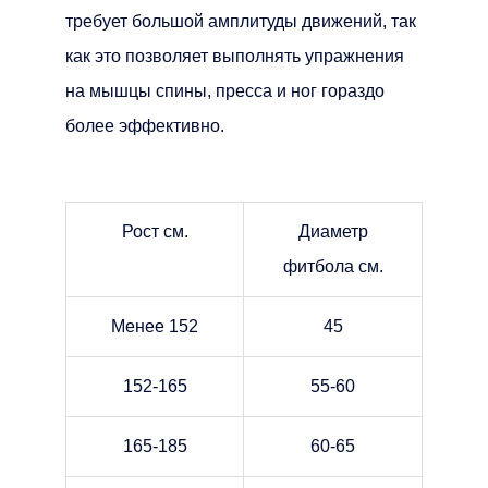
требует большой амплитуды движений, так
как это позволяет выполнять упражнения
на мышцы спины, пресса и ног гораздо
более эффективно.
Рост см.
Диаметр
фитбола см.
Менее 152
45
152-165
55-60
165-185
60-65