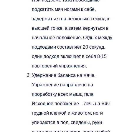
подкатить мяч ногами к себе,
задержаться на несколько секунд в
высшей точке, а затем вернуться в
начальное положение. Отдых между
подходами составляет 20 секунд,
один подход включает в себя 8-15
повторений упражнения.
Удержание баланса на мяче.
Упражнение направлено на
проработку всех мышц тела.
Исходное положение – лечь на мяч
грудной клеткой и животом, ноги
упираются в пол, сведены, руки
вытягиваются вперед, перед собой.