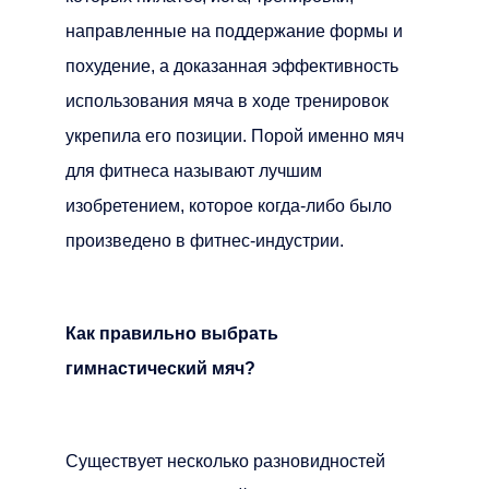
направленные на поддержание формы и
похудение, а доказанная эффективность
использования мяча в ходе тренировок
укрепила его позиции. Порой именно мяч
для фитнеса называют лучшим
изобретением, которое когда-либо было
произведено в фитнес-индустрии.
Как правильно выбрать
гимнастический мяч?
Существует несколько разновидностей