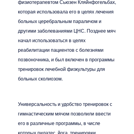
физиотерапевтом Сьюзен Кляйнфогельбах,
которая использовала его в целях лечения
больных церебральным параличом и
другими заболеваниями ЦНС. Позднее мяч
начал использоваться в целях
реабилитации пациентов с болезнями
позвоночника, и был включен в программы
тренировок лечебной физкультуры для
больных сколиозом.
Универсальность и удобство тренировок с
гимнастическим мячом позволили ввести
его в различные программы, в числе
которых пилатес, йога, тренировки,