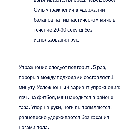
Суть упражнения в удержании
баланса на гимнастическом мяче в
течение 20-30 секунд без
использования рук.
Упражнение следует повторить 5 раз,
перерыв между подходами составляет 1
минуту. Усложненный вариант упражнения:
лечь на фитбол, мяч находится в районе
таза. Упор на руки, ноги выпрямляются,
равновесие удерживается без касания
ногами пола.