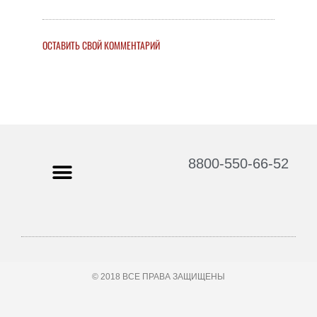
ОСТАВИТЬ СВОЙ КОММЕНТАРИЙ
8800-550-66-52
© 2018 ВСЕ ПРАВА ЗАЩИЩЕНЫ