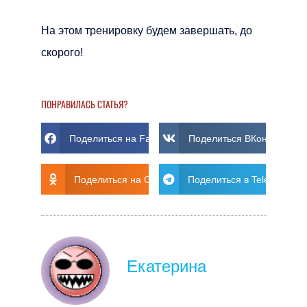
На этом тренировку будем завершать, до
скорого!
ПОНРАВИЛАСЬ СТАТЬЯ?
Поделиться на Facebook
Поделиться ВКонтакте
Поделиться на Ok
Поделиться в Telegram
Екатерина