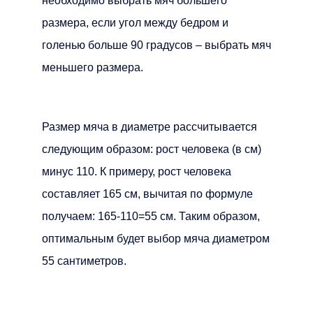
необходимо выбрать мяч большего
размера, если угол между бедром и
голенью больше 90 градусов – выбрать мяч
меньшего размера.
Размер мяча в диаметре рассчитывается
следующим образом: рост человека (в см)
минус 110. К примеру, рост человека
составляет 165 см, вычитая по формуле
получаем: 165-110=55 см. Таким образом,
оптимальным будет выбор мяча диаметром
55 сантиметров.