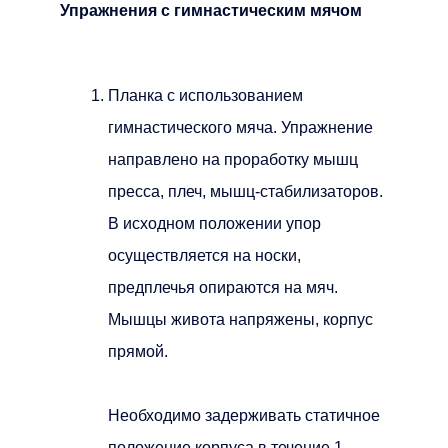
Упражнения с гимнастическим мячом
Планка с использованием
гимнастического мяча. Упражнение
направлено на проработку мышц
пресса, плеч, мышц-стабилизаторов.
В исходном положении упор
осуществляется на носки,
предплечья опираются на мяч.
Мышцы живота напряжены, корпус
прямой.
Необходимо задерживать статичное
положение корпуса в течение 1