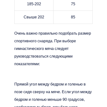
185-202
75
Свыше 202
85
Очень важно правильно подобрать размер
спортивного снаряда. При выборе
гимнастического мяча следует
руководствоваться следующими
показателями:
Прямой угол между бедром и голенью в
позе сидя сверху на мяче. Если угол между
бедром и голенью меньше 90 градусов,