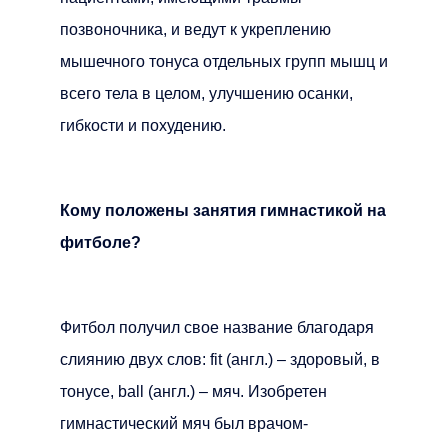
позвоночника, и ведут к укреплению
мышечного тонуса отдельных групп мышц и
всего тела в целом, улучшению осанки,
гибкости и похудению.
Кому положены занятия гимнастикой на
фитболе?
Фитбол получил свое название благодаря
слиянию двух слов: fit (англ.) – здоровый, в
тонусе, ball (англ.) – мяч. Изобретен
гимнастический мяч был врачом-