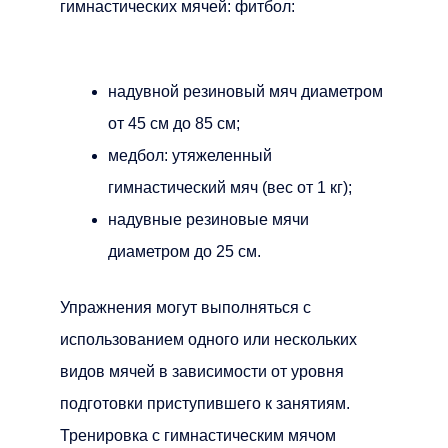
гимнастических мячей: фитбол:
надувной резиновый мяч диаметром
от 45 см до 85 см;
медбол: утяжеленный
гимнастический мяч (вес от 1 кг);
надувные резиновые мячи
диаметром до 25 см.
Упражнения могут выполняться с
использованием одного или нескольких
видов мячей в зависимости от уровня
подготовки приступившего к занятиям.
Тренировка с гимнастическим мячом