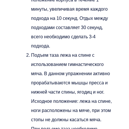
минуты, увеличивая время каждого
подхода на 10 секунд. Отдых между
подходами составляет 30 секунд,
всего необходимо сделать 3-4
подхода.
Подъем таза лежа на спине с
использованием гимнастического
мяча. В данном упражнении активно
прорабатываются мышцы пресса и
нижней части спины, ягодиц и ног.
Исходное положение: лежа на спине,
ноги расположены на мяче, при этом
стопы не должны касаться мяча.
При подъеме таза необходимо