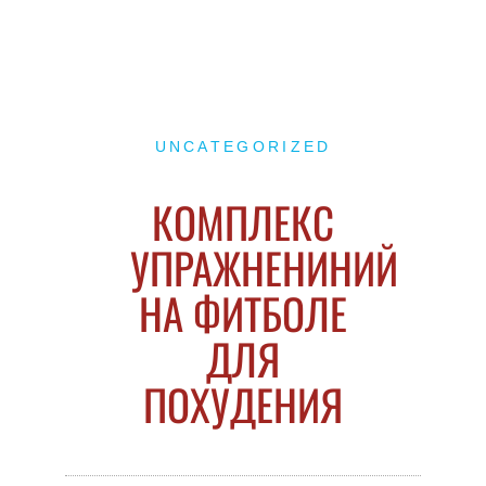
UNCATEGORIZED
КОМПЛЕКС
УПРАЖНЕНИНИЙ
НА ФИТБОЛЕ
ДЛЯ
ПОХУДЕНИЯ