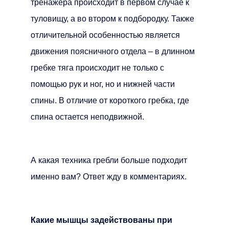
тренажера происходит в первом случае к
туловищу, а во втором к подбородку. Также
отличительной особенностью является
движения поясничного отдела – в длинном
гребке тяга происходит не только с
помощью рук и ног, но и нижней части
спины. В отличие от короткого гребка, где
спина остается неподвижной.
А какая техника гребли больше подходит
именно вам? Ответ жду в комментариях.
Какие мышцы задействованы при