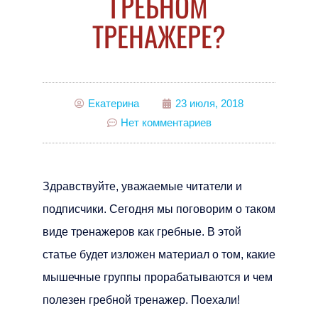
ГРЕБНОМ
ТРЕНАЖЕРЕ?
Екатерина
23 июля, 2018
Нет комментариев
Здравствуйте, уважаемые читатели и
подписчики. Сегодня мы поговорим о таком
виде тренажеров как гребные. В этой
статье будет изложен материал о том, какие
мышечные группы прорабатываются и чем
полезен гребной тренажер. Поехали!