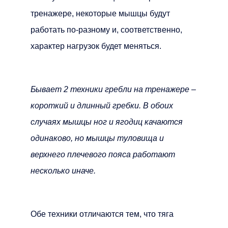
тренажере, некоторые мышцы будут
работать по-разному и, соответственно,
характер нагрузок будет меняться.
Бывает 2 техники гребли на тренажере –
короткий и длинный гребки. В обоих
случаях мышцы ног и ягодиц качаются
одинаково, но мышцы туловища и
верхнего плечевого пояса работают
несколько иначе.
Обе техники отличаются тем, что тяга