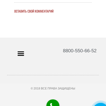
ОСТАВИТЬ СВОЙ КОММЕНТАРИЙ
8800-550-66-52
© 2018 ВСЕ ПРАВА ЗАЩИЩЕНЫ