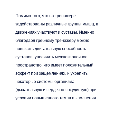
Помимо того, что на тренажере
задействованы различные группы мышц, в
движениях участвуют и суставы. Именно
благодаря гребному тренажеру можно
повысить двигательную способность
суставов, увеличить межпозвоночное
пространство, что имеет положительный
эффект при защемлениях, и укрепить
некоторые системы организма
(дыхательную и сердечно-сосудистую) при
условии повышенного темпа выполнения.