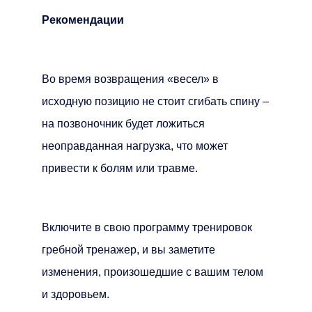
Рекомендации
Во время возвращения «весел» в
исходную позицию не стоит сгибать спину –
на позвоночник будет ложиться
неоправданная нагрузка, что может
привести к болям или травме.
Включите в свою программу тренировок
гребной тренажер, и вы заметите
изменения, произошедшие с вашим телом
и здоровьем.