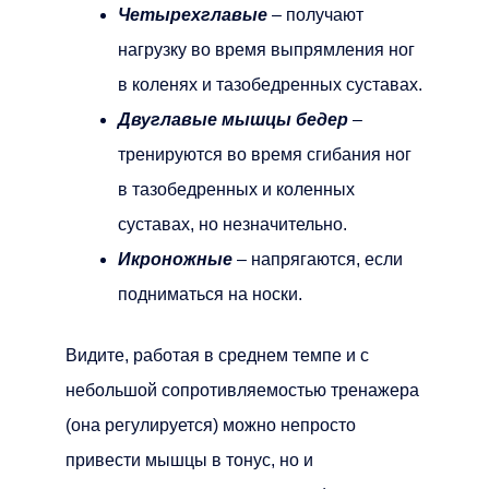
Четырехглавые
– получают
нагрузку во время выпрямления ног
в коленях и тазобедренных суставах.
Двуглавые мышцы бедер
–
тренируются во время сгибания ног
в тазобедренных и коленных
суставах, но незначительно.
Икроножные
– напрягаются, если
подниматься на носки.
Видите, работая в среднем темпе и с
небольшой сопротивляемостью тренажера
(она регулируется) можно непросто
привести мышцы в тонус, но и