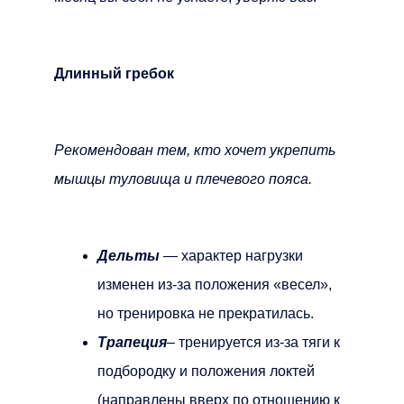
Длинный гребок
Рекомендован тем, кто хочет укрепить
мышцы туловища и плечевого пояса.
Дельты
— характер нагрузки
изменен из-за положения «весел»,
но тренировка не прекратилась.
Трапеция
– тренируется из-за тяги к
подбородку и положения локтей
(направлены вверх по отношению к