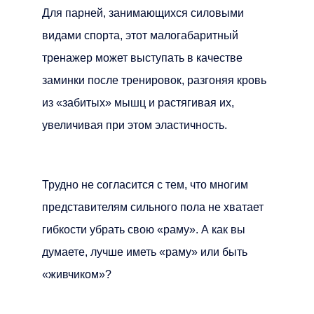
Для парней, занимающихся силовыми
видами спорта, этот малогабаритный
тренажер может выступать в качестве
заминки после тренировок, разгоняя кровь
из «забитых» мышц и растягивая их,
увеличивая при этом эластичность.
Трудно не согласится с тем, что многим
представителям сильного пола не хватает
гибкости убрать свою «раму». А как вы
думаете, лучше иметь «раму» или быть
«живчиком»?