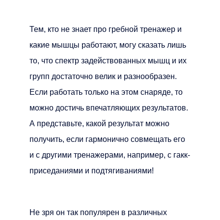
Тем, кто не знает про гребной тренажер и
какие мышцы работают, могу сказать лишь
то, что спектр задействованных мышц и их
групп достаточно велик и разнообразен.
Если работать только на этом снаряде, то
можно достичь впечатляющих результатов.
А представьте, какой результат можно
получить, если гармонично совмещать его
и с другими тренажерами, например, с гакк-
приседаниями и подтягиваниями!
Не зря он так популярен в различных