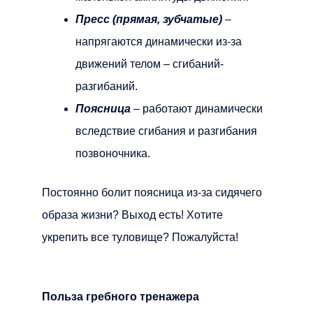
Пресс (прямая, зубчатые)
–
напрягаются динамически из-за
движений телом – сгибаний-
разгибаний.
Поясница
– работают динамически
вследствие сгибания и разгибания
позвоночника.
Постоянно болит поясница из-за сидячего
образа жизни? Выход есть! Хотите
укрепить все туловище? Пожалуйста!
Польза гребного тренажера