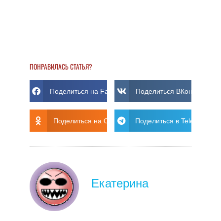
ПОНРАВИЛАСЬ СТАТЬЯ?
Поделиться на Facebook
Поделиться ВКонтакте
Поделиться на Ok
Поделиться в Telegram
Екатерина