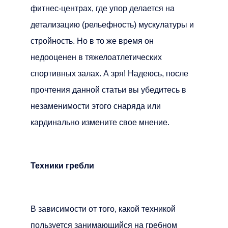
фитнес-центрах, где упор делается на
детализацию (рельефность) мускулатуры и
стройность. Но в то же время он
недооценен в тяжелоатлетических
спортивных залах. А зря! Надеюсь, после
прочтения данной статьи вы убедитесь в
незаменимости этого снаряда или
кардинально измените свое мнение.
Техники гребли
В зависимости от того, какой техникой
пользуется занимающийся на гребном