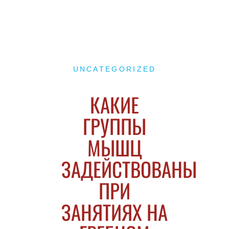
UNCATEGORIZED
КАКИЕ
ГРУППЫ
МЫШЦ
ЗАДЕЙСТВОВАНЫ
ПРИ
ЗАНЯТИЯХ НА