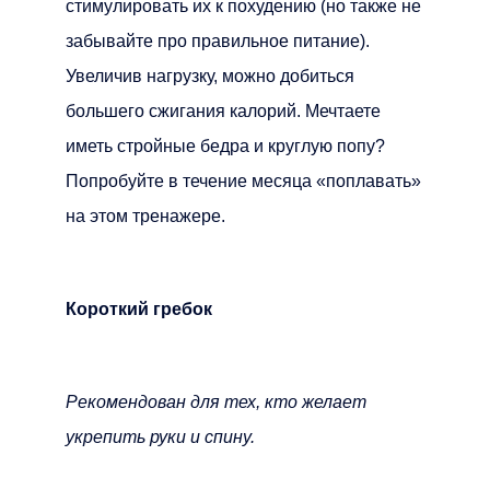
стимулировать их к похудению (но также не
забывайте про правильное питание).
Увеличив нагрузку, можно добиться
большего сжигания калорий. Мечтаете
иметь стройные бедра и круглую попу?
Попробуйте в течение месяца «поплавать»
на этом тренажере.
Короткий гребок
Рекомендован для тех, кто желает
укрепить руки и спину.