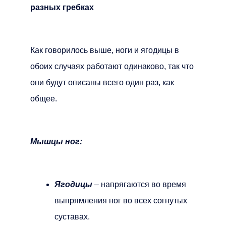
разных гребках
Как говорилось выше, ноги и ягодицы в
обоих случаях работают одинаково, так что
они будут описаны всего один раз, как
общее.
Мышцы ног:
Ягодицы
– напрягаются во время
выпрямления ног во всех согнутых
суставах.