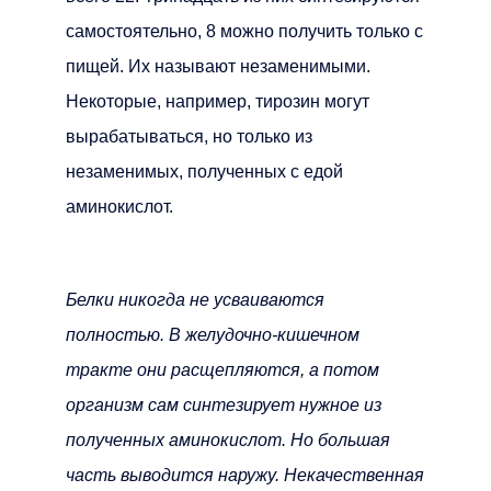
самостоятельно, 8 можно получить только с
пищей. Их называют незаменимыми.
Некоторые, например, тирозин могут
вырабатываться, но только из
незаменимых, полученных с едой
аминокислот.
Белки никогда не усваиваются
полностью. В желудочно-кишечном
тракте они расщепляются, а потом
организм сам синтезирует нужное из
полученных аминокислот. Но большая
часть выводится наружу. Некачественная