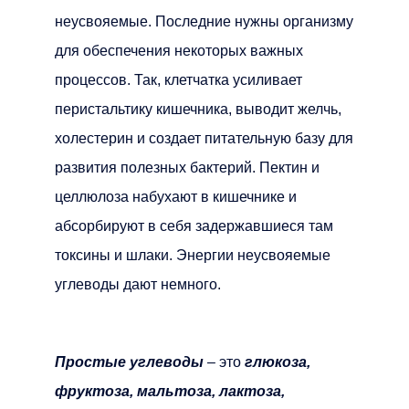
неусвояемые. Последние нужны организму
для обеспечения некоторых важных
процессов. Так, клетчатка усиливает
перистальтику кишечника, выводит желчь,
холестерин и создает питательную базу для
развития полезных бактерий. Пектин и
целлюлоза набухают в кишечнике и
абсорбируют в себя задержавшиеся там
токсины и шлаки. Энергии неусвояемые
углеводы дают немного.
Простые углеводы
– это
глюкоза,
фруктоза, мальтоза, лактоза,