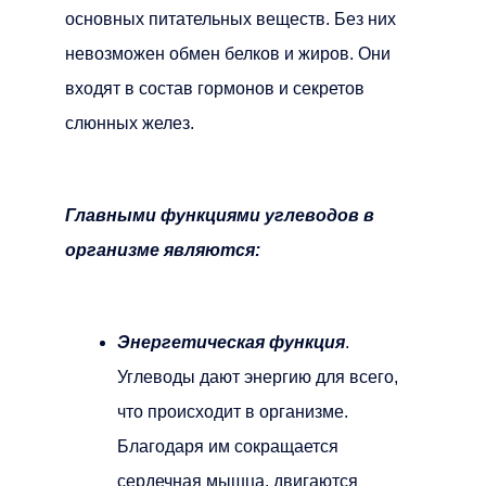
основных питательных веществ. Без них
невозможен обмен белков и жиров. Они
входят в состав гормонов и секретов
слюнных желез.
Главными функциями углеводов в
организме являются:
Энергетическая функция
.
Углеводы дают энергию для всего,
что происходит в организме.
Благодаря им сокращается
сердечная мышца, двигаются