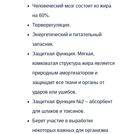
Человеческий мозг состоит из жира
на 60%.
Терморегуляция.
Энергетический и питательный
запасник.
Защитная функция. Мягкая,
комковатая структура жира является
природным амортизатором и
защищает все ткани и органы от
ударов или ушибов.
Защитная функция №2 – абсорбент
для шлаков и токсинов.
Берет участие в выработке
некоторых важных для организма