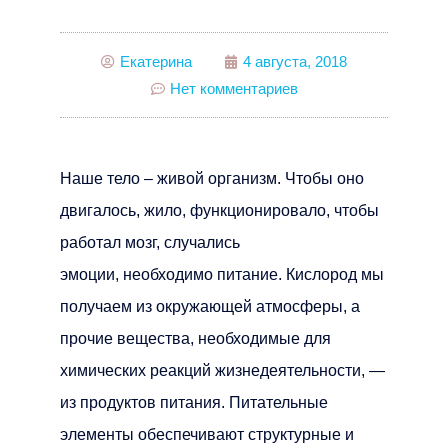
Екатерина
4 августа, 2018
Нет комментариев
Наше тело – живой организм. Чтобы оно
двигалось, жило, функционировало, чтобы
работал мозг, случались
эмоции, необходимо питание. Кислород мы
получаем из окружающей атмосферы, а
прочие вещества, необходимые для
химических реакций жизнедеятельности, —
из продуктов питания. Питательные
элементы обеспечивают структурные и