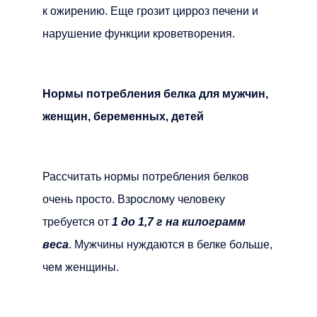
к ожирению. Еще грозит цирроз печени и
нарушение функции кроветворения.
Нормы потребления белка для мужчин,
женщин, беременных, детей
Рассчитать нормы потребления белков
очень просто. Взрослому человеку
требуется от
1 до 1,7 г на килограмм
веса
. Мужчины нуждаются в белке больше,
чем женщины.