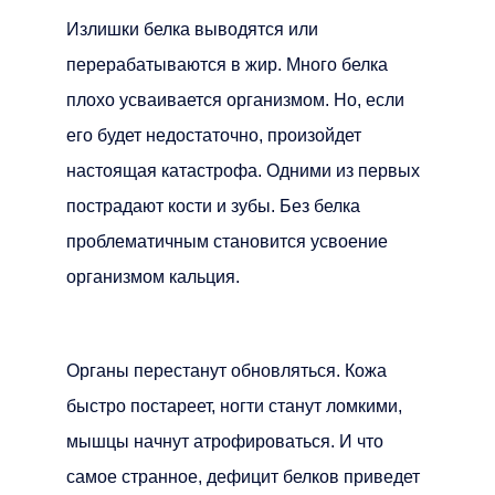
Излишки белка выводятся или
перерабатываются в жир. Много белка
плохо усваивается организмом. Но, если
его будет недостаточно, произойдет
настоящая катастрофа. Одними из первых
пострадают кости и зубы. Без белка
проблематичным становится усвоение
организмом кальция.
Органы перестанут обновляться. Кожа
быстро постареет, ногти станут ломкими,
мышцы начнут атрофироваться. И что
самое странное, дефицит белков приведет