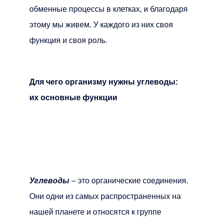
обменные процессы в клетках, и благодаря
этому мы живем. У каждого из них своя
функция и своя роль.
Для чего организму нужны углеводы:
их основные функции
Углеводы
– это органические соединения.
Они одни из самых распространенных на
нашей планете и относятся к группе