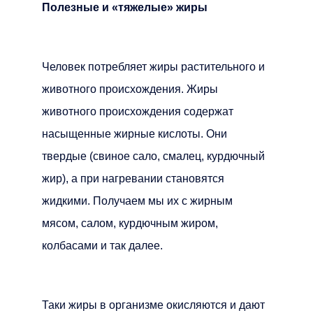
Полезные и «тяжелые» жиры
Человек потребляет жиры растительного и
животного происхождения. Жиры
животного происхождения содержат
насыщенные жирные кислоты. Они
твердые (свиное сало, смалец, курдючный
жир), а при нагревании становятся
жидкими. Получаем мы их с жирным
мясом, салом, курдючным жиром,
колбасами и так далее.
Таки жиры в организме окисляются и дают