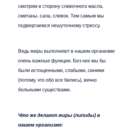
смотрим в сторону сливочного масла,
сметаны, сала, сливок. Тем самым мы
подвергаемся нешуточному стрессу.
Ведь жиры выполняют в нашем организме
очень важные функции. Без них мы бы
были истощенными, слабыми, синими
(потому, что обо все бились), вечно
больными существами.
Что же делают жиры (липиды) в
нашем организме: