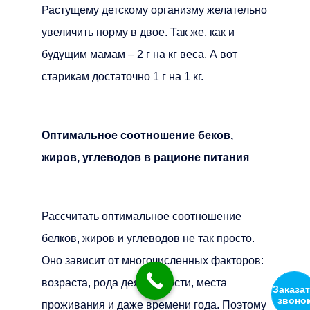
Растущему детскому организму желательно
увеличить норму в двое. Так же, как и
будущим мамам – 2 г на кг веса. А вот
старикам достаточно 1 г на 1 кг.
Оптимальное соотношение беков,
жиров, углеводов в рационе питания
Рассчитать оптимальное соотношение
белков, жиров и углеводов не так просто.
Оно зависит от многочисленных факторов:
возраста, рода деятельности, места
Заказат
звонок
проживания и даже времени года. Поэтому