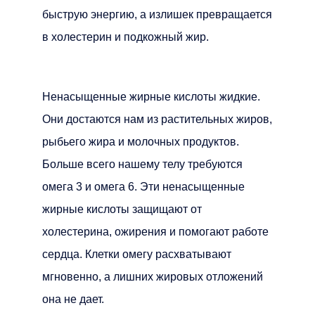
быструю энергию, а излишек превращается
в холестерин и подкожный жир.
Ненасыщенные жирные кислоты жидкие.
Они достаются нам из растительных жиров,
рыбьего жира и молочных продуктов.
Больше всего нашему телу требуются
омега 3 и омега 6. Эти ненасыщенные
жирные кислоты защищают от
холестерина, ожирения и помогают работе
сердца. Клетки омегу расхватывают
мгновенно, а лишних жировых отложений
она не дает.