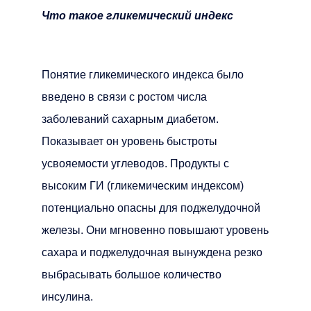
Что такое гликемический индекс
Понятие гликемического индекса было
введено в связи с ростом числа
заболеваний сахарным диабетом.
Показывает он уровень быстроты
усвояемости углеводов. Продукты с
высоким ГИ (гликемическим индексом)
потенциально опасны для поджелудочной
железы. Они мгновенно повышают уровень
сахара и поджелудочная вынуждена резко
выбрасывать большое количество
инсулина.