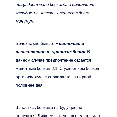
пища дает мало белка. Она наполняет
желудок, но полезных веществ дает
минимум.
Белок также бывает
животного и
растительного происхождения
. В
данном случае предпочтение отдается
животным белкам 2:1. С усвоением белков
организм лучше справляется в первой
половине дня.
Запастись белками на будущее не
получится. Лишнее сегодня выведется или