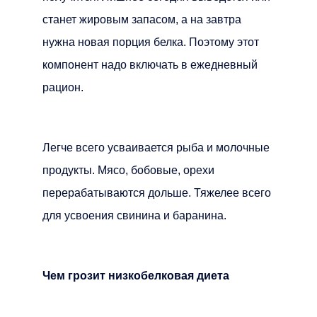
станет жировым запасом, а на завтра
нужна новая порция белка. Поэтому этот
компонент надо включать в ежедневный
рацион.
Легче всего усваивается рыба и молочные
продукты. Мясо, бобовые, орехи
перерабатываются дольше. Тяжелее всего
для усвоения свинина и баранина.
Чем грозит низкобелковая диета