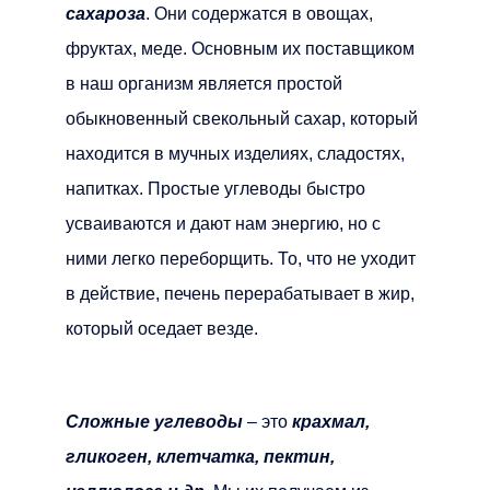
сахароза
. Они содержатся в овощах,
фруктах, меде. Основным их поставщиком
в наш организм является простой
обыкновенный свекольный сахар, который
находится в мучных изделиях, сладостях,
напитках. Простые углеводы быстро
усваиваются и дают нам энергию, но с
ними легко переборщить. То, что не уходит
в действие, печень перерабатывает в жир,
который оседает везде.
Сложные углеводы
– это
крахмал,
гликоген, клетчатка, пектин,