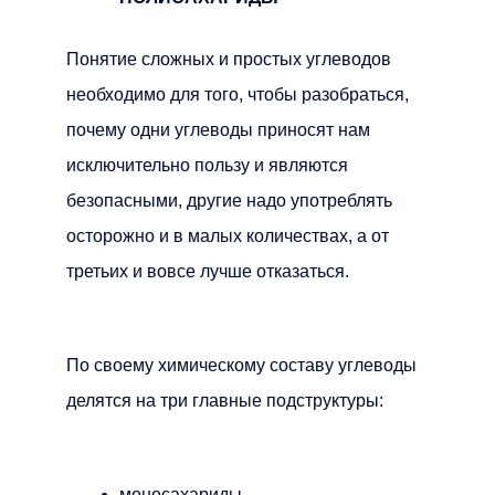
Понятие сложных и простых углеводов
необходимо для того, чтобы разобраться,
почему одни углеводы приносят нам
исключительно пользу и являются
безопасными, другие надо употреблять
осторожно и в малых количествах, а от
третьих и вовсе лучше отказаться.
По своему химическому составу углеводы
делятся на три главные подструктуры:
моносахариды,