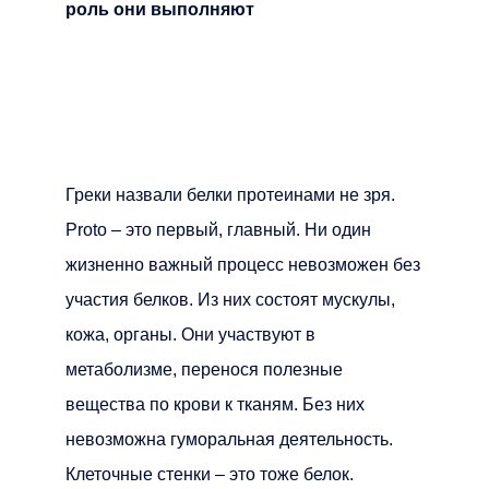
роль они выполняют
Греки назвали белки протеинами не зря.
Proto – это первый, главный. Ни один
жизненно важный процесс невозможен без
участия белков. Из них состоят мускулы,
кожа, органы. Они участвуют в
метаболизме, перенося полезные
вещества по крови к тканям. Без них
невозможна гуморальная деятельность.
Клеточные стенки – это тоже белок.