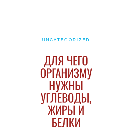
UNCATEGORIZED
ДЛЯ ЧЕГО
ОРГАНИЗМУ
НУЖНЫ
УГЛЕВОДЫ,
ЖИРЫ И
БЕЛКИ