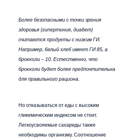
Более безопасными с точки зрения
здоровья (гипертония, диабет)
считаются продукты с низким ГИ.
Например, белый хлеб имеет ГИ 85, а
брокколи – 10. Естественно, что
брокколи будет более предпочтительна
для правильного рациона.
Но отказываться от еды с высоким
гликемическим индексом не стоит.
Легкоусвояемые сахариды также
необходимы организму. Соотношение