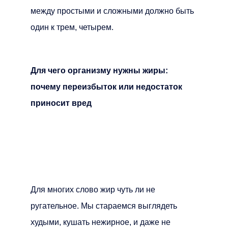
между простыми и сложными должно быть
один к трем, четырем.
Для чего организму нужны жиры:
почему переизбыток или недостаток
приносит вред
Для многих слово жир чуть ли не
ругательное. Мы стараемся выглядеть
худыми, кушать нежирное, и даже не