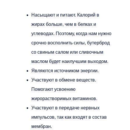
Насыщают и питают. Калорий в
жирах больше, чем в белках и
углеводах. Поэтому, когда нам нужно
срочно восполнить силы, бутерброд
со свиным салом или сливочным
маслом будет наилучшим выходом.
Являются источником энергии.
Участвуют в обмене веществ.
Помогают усвоению
жирорастворимых витаминов.
Участвуют в передаче нервных
импульсов, так как входят в состав
мембран.