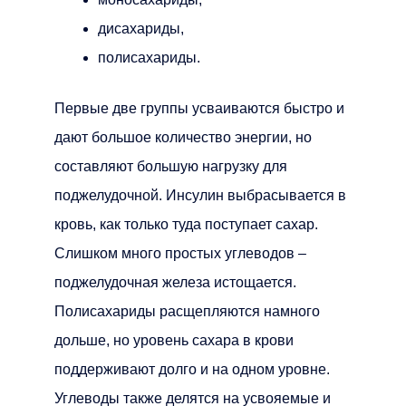
дисахариды,
полисахариды.
Первые две группы усваиваются быстро и
дают большое количество энергии, но
составляют большую нагрузку для
поджелудочной. Инсулин выбрасывается в
кровь, как только туда поступает сахар.
Слишком много простых углеводов –
поджелудочная железа истощается.
Полисахариды расщепляются намного
дольше, но уровень сахара в крови
поддерживают долго и на одном уровне.
Углеводы также делятся на усвояемые и