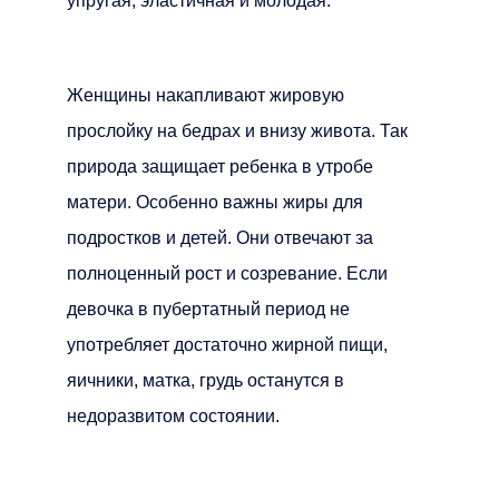
упругая, эластичная и молодая.
Женщины накапливают жировую
прослойку на бедрах и внизу живота. Так
природа защищает ребенка в утробе
матери. Особенно важны жиры для
подростков и детей. Они отвечают за
полноценный рост и созревание. Если
девочка в пубертатный период не
употребляет достаточно жирной пищи,
яичники, матка, грудь останутся в
недоразвитом состоянии.