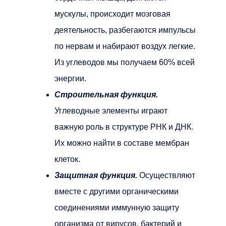
мускулы, происходит мозговая
деятельность, разбегаются импульсы
по нервам и набирают воздух легкие.
Из углеводов мы получаем 60% всей
энергии.
Строительная функция.
Углеводные элементы играют
важную роль в структуре РНК и ДНК.
Их можно найти в составе мембран
клеток.
Защитная функция.
Осуществляют
вместе с другими органическими
соединениями иммунную защиту
организма от вирусов, бактерий и