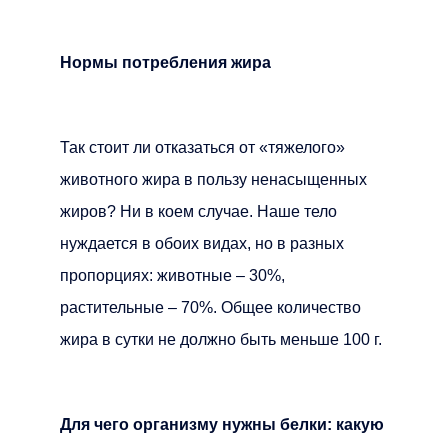
Нормы потребления жира
Так стоит ли отказаться от «тяжелого»
животного жира в пользу ненасыщенных
жиров? Ни в коем случае. Наше тело
нуждается в обоих видах, но в разных
пропорциях: животные – 30%,
растительные – 70%. Общее количество
жира в сутки не должно быть меньше 100 г.
Для чего организму нужны белки: какую