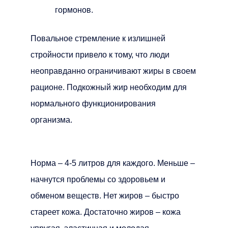
гормонов.
Повальное стремление к излишней
стройности привело к тому, что люди
неоправданно ограничивают жиры в своем
рационе. Подкожный жир необходим для
нормального функционирования
организма.
Норма – 4-5 литров для каждого. Меньше –
начнутся проблемы со здоровьем и
обменом веществ. Нет жиров – быстро
стареет кожа. Достаточно жиров – кожа