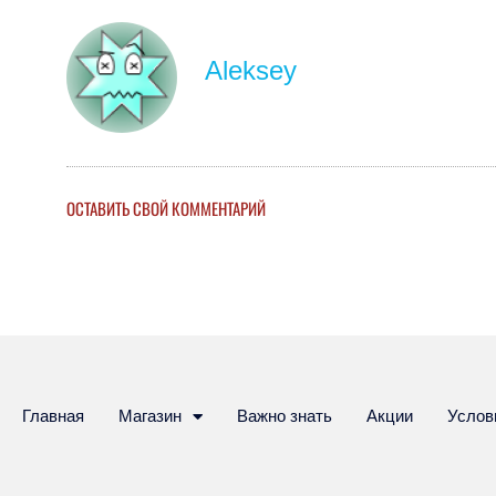
Aleksey
ОСТАВИТЬ СВОЙ КОММЕНТАРИЙ
Главная
Магазин
Важно знать
Акции
Услов