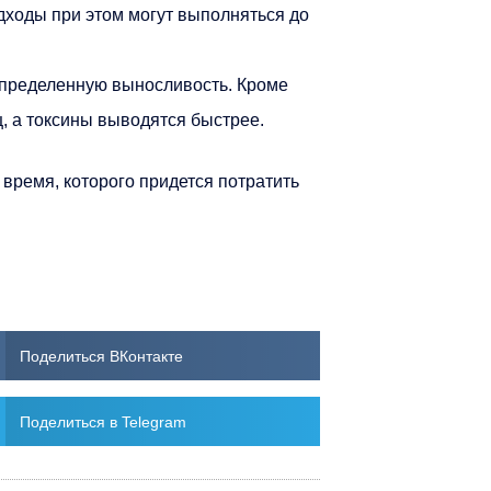
дходы при этом могут выполняться до
пределенную выносливость. Кроме
, а токсины выводятся быстрее.
время, которого придется потратить
Поделиться ВКонтакте
Поделиться в Telegram