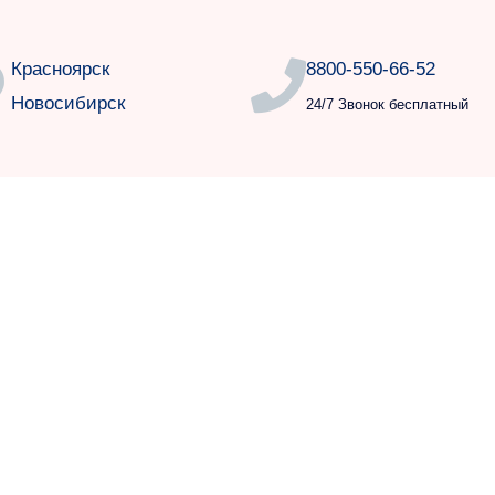
Красноярск
8800-550-66-52
Новосибирск
24/7 Звонок бесплатный