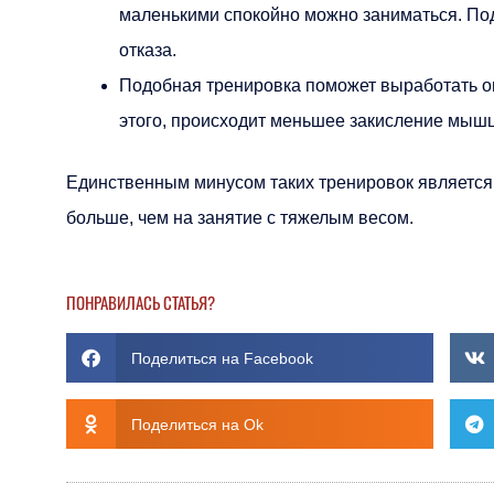
маленькими спокойно можно заниматься. По
отказа.
Подобная тренировка поможет выработать о
этого, происходит меньшее закисление мышц
Единственным минусом таких тренировок является 
больше, чем на занятие с тяжелым весом.
ПОНРАВИЛАСЬ СТАТЬЯ?
Поделиться на Facebook
Поделиться на Ok