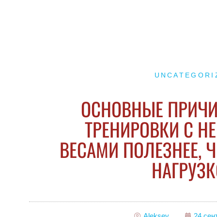
UNCATEGORI
ОСНОВНЫЕ ПРИЧ
ТРЕНИРОВКИ С 
ВЕСАМИ ПОЛЕЗНЕЕ, 
НАГРУЗ
Aleksey
24 сен