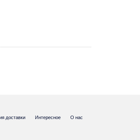
ия доставки
Интересное
О нас