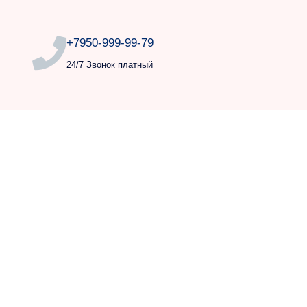
+7950-999-99-79
24/7 Звонок платный