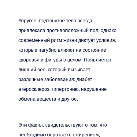
Упругое, подтянутое тело всегда
привлекала противоположный пол, однако
современный ритм жизни диктует условия,
которые пагубно влияют на состояние
здоровья и фигуры в целом. Появляется
лишний вес, который вызывает
различные заболевания: диабет,
атеросклероз, гипертонию, нарушение
обмена веществ и другое.
Эти факты, свидетельствуют о том, что
необходимо бороться с ожирением,