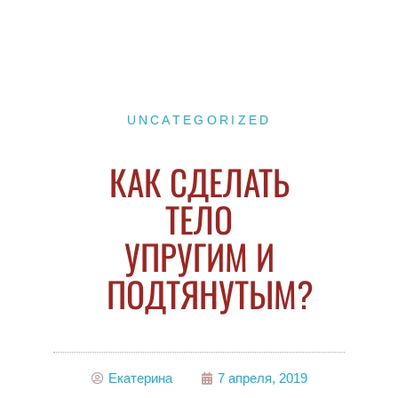
UNCATEGORIZED
КАК СДЕЛАТЬ
ТЕЛО
УПРУГИМ И
ПОДТЯНУТЫМ?
Екатерина
7 апреля, 2019