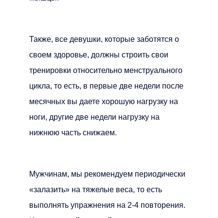
Также, все девушки, которые заботятся о
своем здоровье, должны строить свои
тренировки относительно менструального
цикла, то есть, в первые две недели после
месячных вы даете хорошую нагрузку на
ноги, другие две недели нагрузку на
нижнюю часть снижаем.
Мужчинам, мы рекомендуем периодически
«залазить» на тяжелые веса, то есть
выполнять упражнения на 2-4 повторения.