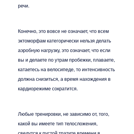
речи.
Конечно, это вовсе не означает, что всем
эктоморфам категорически нельзя делать
аэробную нагрузку, это означает, что если
вы и делаете по утрам пробежки, плаваете,
катаетесь на велосипеде, то интенсивность
должна снизиться, а время нахождения в
кардиорежиме сократится.
Любые тренировки, не зависимо от, того,
какой вы имеете тип телосложения,
сведутся к пустой тратите времени в