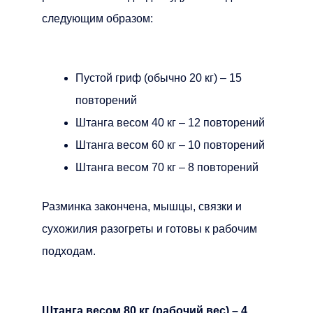
следующим образом:
Пустой гриф (обычно 20 кг) – 15
повторений
Штанга весом 40 кг – 12 повторений
Штанга весом 60 кг – 10 повторений
Штанга весом 70 кг – 8 повторений
Разминка закончена, мышцы, связки и
сухожилия разогреты и готовы к рабочим
подходам.
Штанга весом 80 кг (рабочий вес) – 4