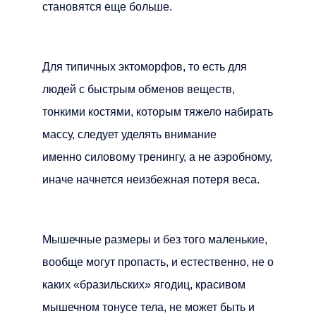
становятся еще больше.
Для типичных эктоморфов, то есть для
людей с быстрым обменов веществ,
тонкими костями, которым тяжело набирать
массу, следует уделять внимание
именно силовому тренингу, а не аэробному,
иначе начнется неизбежная потеря веса.
Мышечные размеры и без того маленькие,
вообще могут пропасть, и естественно, не о
каких «бразильских» ягодиц, красивом
мышечном тонусе тела, не может быть и