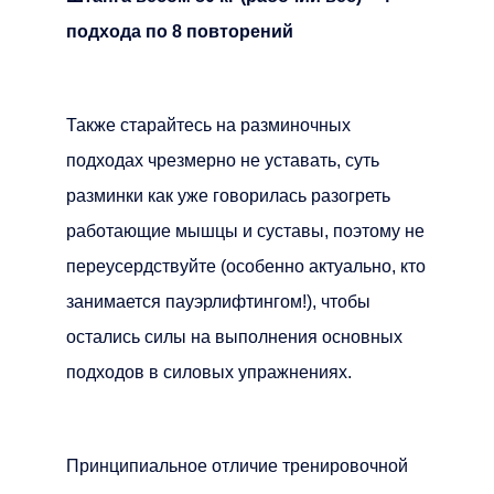
подхода по 8 повторений
Также старайтесь на разминочных
подходах чрезмерно не уставать, суть
разминки как уже говорилась разогреть
работающие мышцы и суставы, поэтому не
переусердствуйте (особенно актуально, кто
занимается пауэрлифтингом!), чтобы
остались силы на выполнения основных
подходов в силовых упражнениях.
Принципиальное отличие тренировочной