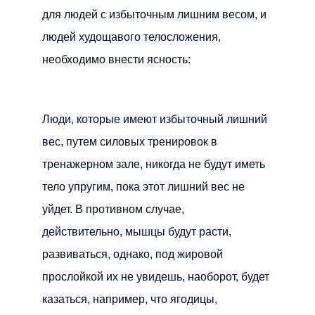
для людей с избыточным лишним весом, и
людей худощавого телосложения,
необходимо внести ясность:
Люди, которые имеют избыточный лишний
вес, путем силовых тренировок в
тренажерном зале, никогда не будут иметь
тело упругим, пока этот лишний вес не
уйдет. В противном случае,
действительно, мышцы будут расти,
развиваться, однако, под жировой
прослойкой их не увидешь, наоборот, будет
казаться, например, что ягодицы,