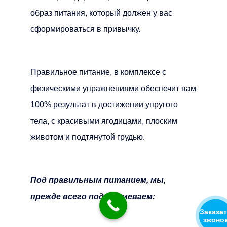
образ питания, который должен у вас
сформироваться в привычку.
Правильное питание, в комплексе с
физическими упражнениями обеспечит вам
100% результат в достижении упругого
тела, с красивыми ягодицами, плоским
животом и подтянутой грудью.
Под правильным питанием, мы,
прежде всего подразумеваем:
Заказа
звоно