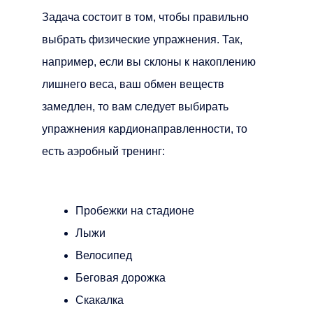
Задача состоит в том, чтобы правильно
выбрать физические упражнения. Так,
например, если вы склоны к накоплению
лишнего веса, ваш обмен веществ
замедлен, то вам следует выбирать
упражнения кардионаправленности, то
есть аэробный тренинг:
Пробежки на стадионе
Лыжи
Велосипед
Беговая дорожка
Скакалка