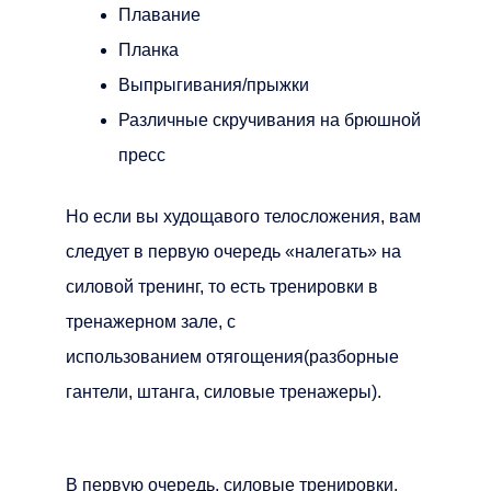
Плавание
Планка
Выпрыгивания/прыжки
Различные скручивания на брюшной
пресс
Но если вы худощавого телосложения, вам
следует в первую очередь «налегать» на
силовой тренинг, то есть тренировки в
тренажерном зале, с
использованием отягощения(разборные
гантели, штанга, силовые тренажеры).
В первую очередь, силовые тренировки,