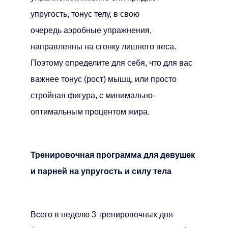
упругость, тонус телу, в свою
очередь аэробные упражнения,
направленны на сгонку лишнего веса.
Поэтому определите для себя, что для вас
важнее тонус (рост) мышц, или просто
стройная фигура, с минимально-
оптимальным процентом жира.
Тренировочная программа для девушек
и парней на упругость и силу тела
Всего в неделю 3 тренировочных дня