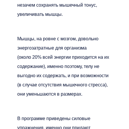
незачем сохранять мышечный тонус,
увеличивать мышцы.
Мышцы, на ровне с мозгом, довольно
энергозатратные для организма
(около 20% всей энергии приходится на их
содержание), именно поэтому, телу не
выгодно их содержать, и при возможности
(в случае отсутствия мышечного стресса),
они уменьшаются в размерах.
В программе приведены силовые
упражнения, именно они придают