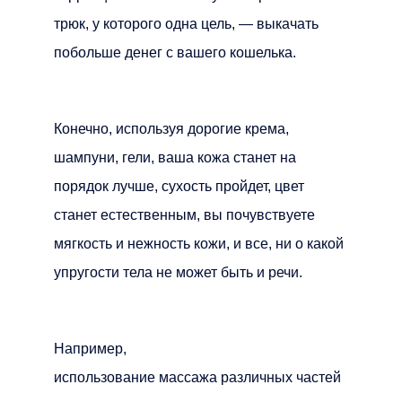
трюк, у которого одна цель, — выкачать
побольше денег с вашего кошелька.
Конечно, используя дорогие крема,
шампуни, гели, ваша кожа станет на
порядок лучше, сухость пройдет, цвет
станет естественным, вы почувствуете
мягкость и нежность кожи, и все, ни о какой
упругости тела не может быть и речи.
Например,
использование массажа различных частей