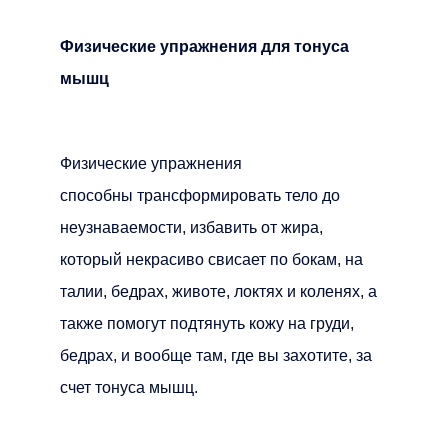
Физические упражнения для тонуса
мышц
Физические упражнения
способны трансформировать тело до
неузнаваемости, избавить от жира,
который некрасиво свисает по бокам, на
талии, бедрах, животе, локтях и коленях, а
также помогут подтянуть кожу на груди,
бедрах, и вообще там, где вы захотите, за
счет тонуса мышц.