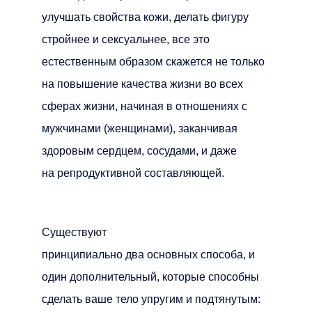
улучшать свойства кожи, делать фигуру
стройнее и сексуальнее, все это
естественным образом скажется не только
на повышение качества жизни во всех
сферах жизни, начиная в отношениях с
мужчинами (женщинами), заканчивая
здоровым сердцем, сосудами, и даже
на репродуктивной составляющей.
Существуют
принципиально два основных способа, и
один дополнительный, которые способны
сделать ваше тело упругим и подтянутым: