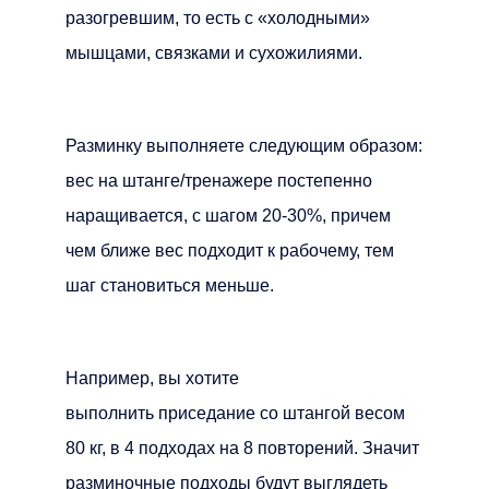
разогревшим, то есть с «холодными»
мышцами, связками и сухожилиями.
Разминку выполняете следующим образом:
вес на штанге/тренажере постепенно
наращивается, с шагом 20-30%, причем
чем ближе вес подходит к рабочему, тем
шаг становиться меньше.
Например, вы хотите
выполнить приседание со штангой весом
80 кг, в 4 подходах на 8 повторений. Значит
разминочные подходы будут выглядеть