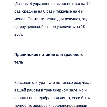
(базовые) упражнения выполняются на 12
раз, средние на 8 раз и тяжелые на 4 и
менее. Соответственно для девушек, эту
цифру целесообразнее увеличить на 10-
20%.
Правильное питание для красивого
тела
Красивая фигура – это не только результат
вашей работы в тренажерном зале, но и
правильно, подобранная диета, если быть
точнее, то здоровый, сбалансированный