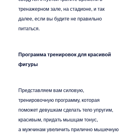
тренажерном зале, на стадионе, и так
далее, если вы будите не правильно
питаться.
Программа тренировок для красивой
фигуры
Представляем вам силовую,
тренировочную программу, которая
поможет девушкам сделать тело упругим,
красивым, придать мышцам тонус,
а мужчинам увеличить прилично мышечную