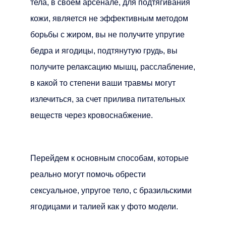
тела, в своем арсенале, для подтягивания
кожи, является не эффективным методом
борьбы с жиром, вы не получите упругие
бедра и ягодицы, подтянутую грудь, вы
получите релаксацию мышц, расслабление,
в какой то степени ваши травмы могут
излечиться, за счет прилива питательных
веществ через кровоснабжение.
Перейдем к основным способам, которые
реально могут помочь обрести
сексуальное, упругое тело, с бразильскими
ягодицами и талией как у фото модели.