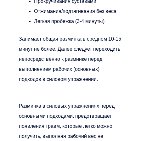
Прокручивания суставами
Отжимания/подтягивания без веса
Легкая пробежка (3-4 минуты)
Занимает общая разминка в среднем 10-15
минут не более. Далее следует переходить
непосредственно к разминке перед
выполнением рабочих (основных)
подходов в силовом упражнении.
Разминка в силовых упражнениях перед
основными подходами, предотвращает
появления травм, которые легко можно
получить, выполняя рабочий вес не