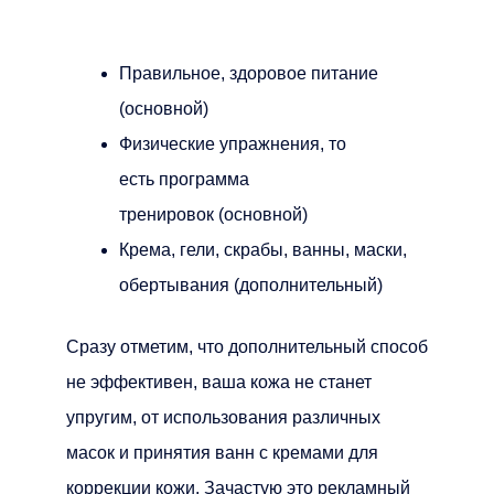
Правильное, здоровое питание
(основной)
Физические упражнения, то
есть программа
тренировок (основной)
Крема, гели, скрабы, ванны, маски,
обертывания (дополнительный)
Сразу отметим, что дополнительный способ
не эффективен, ваша кожа не станет
упругим, от использования различных
масок и принятия ванн с кремами для
коррекции кожи. Зачастую это рекламный