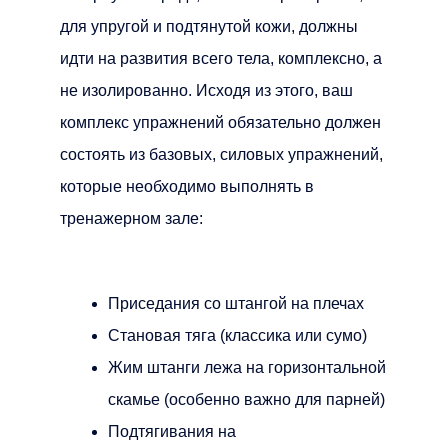
для упругой и подтянутой кожи, должны
идти на развития всего тела, комплексно, а
не изолированно. Исходя из этого, ваш
комплекс упражнений обязательно должен
состоять из базовых, силовых упражнений,
которые необходимо выполнять в
тренажерном зале:
Приседания со штангой на плечах
Становая тяга (классика или сумо)
Жим штанги лежа на горизонтальной
скамье (особенно важно для парней)
Подтягивания на