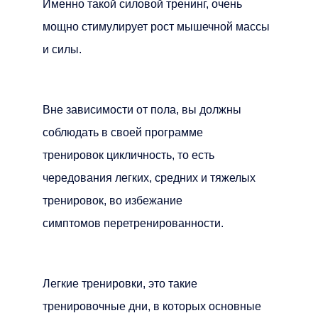
Именно такой силовой тренинг, очень
мощно стимулирует рост мышечной массы
и силы.
Вне зависимости от пола, вы должны
соблюдать в своей программе
тренировок цикличность, то есть
чередования легких, средних и тяжелых
тренировок, во избежание
симптомов перетренированности.
Легкие тренировки, это такие
тренировочные дни, в которых основные