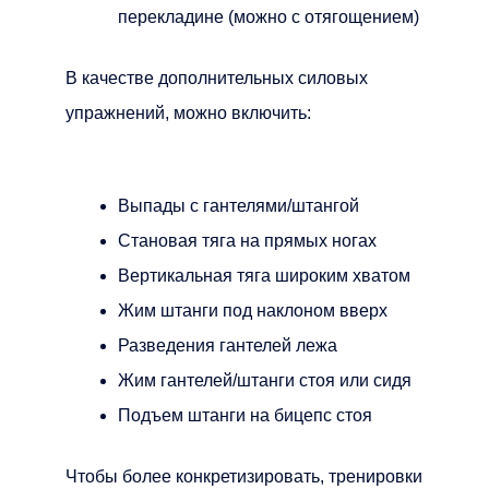
перекладине (можно с отягощением)
В качестве дополнительных силовых
упражнений, можно включить:
Выпады с гантелями/штангой
Становая тяга на прямых ногах
Вертикальная тяга широким хватом
Жим штанги под наклоном вверх
Разведения гантелей лежа
Жим гантелей/штанги стоя или сидя
Подъем штанги на бицепс стоя
Чтобы более конкретизировать, тренировки