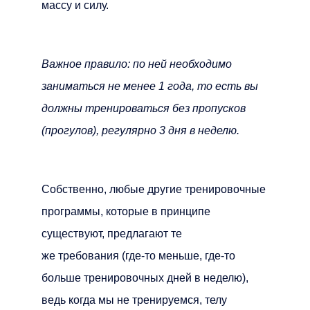
массу и силу.
Важное правило: по ней необходимо
заниматься не менее 1 года, то есть вы
должны тренироваться без пропусков
(прогулов), регулярно 3 дня в неделю.
Собственно, любые другие тренировочные
программы, которые в принципе
существуют, предлагают те
же требования (где-то меньше, где-то
больше тренировочных дней в неделю),
ведь когда мы не тренируемся, телу