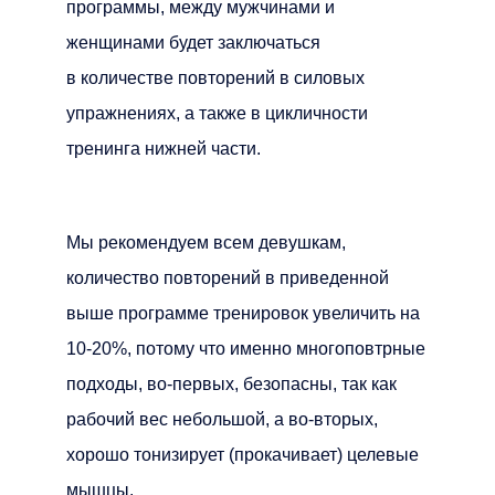
программы, между мужчинами и
женщинами будет заключаться
в количестве повторений в силовых
упражнениях, а также в цикличности
тренинга нижней части.
Мы рекомендуем всем девушкам,
количество повторений в приведенной
выше программе тренировок увеличить на
10-20%, потому что именно многоповтрные
подходы, во-первых, безопасны, так как
рабочий вес небольшой, а во-вторых,
хорошо тонизирует (прокачивает) целевые
мышцы.