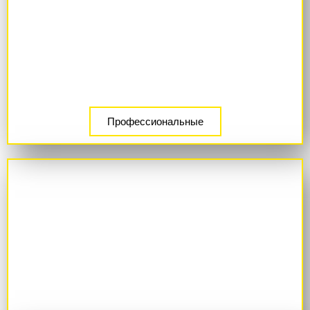
Профессиональные