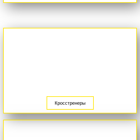
Кросстренеры