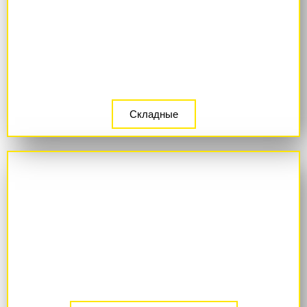
Складные