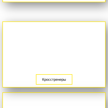
Кросстренеры