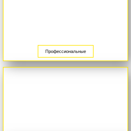
Профессиональные