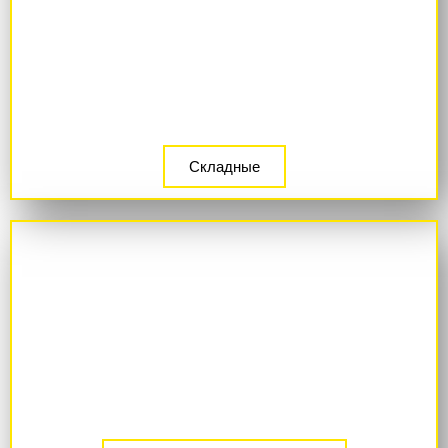
Складные