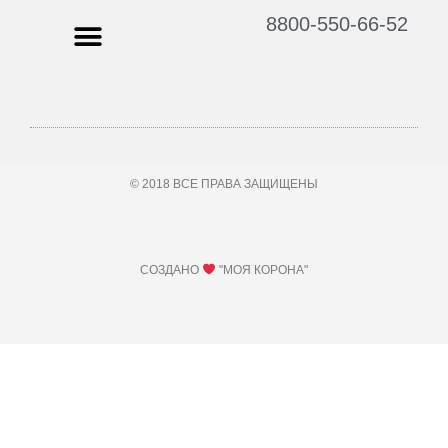
8800-550-66-52
© 2018 ВСЕ ПРАВА ЗАЩИЩЕНЫ
СОЗДАНО
"МОЯ КОРОНА"