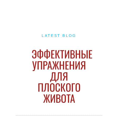
LATEST BLOG
ЭФФЕКТИВНЫЕ
УПРАЖНЕНИЯ
ДЛЯ
ПЛОСКОГО
ЖИВОТА