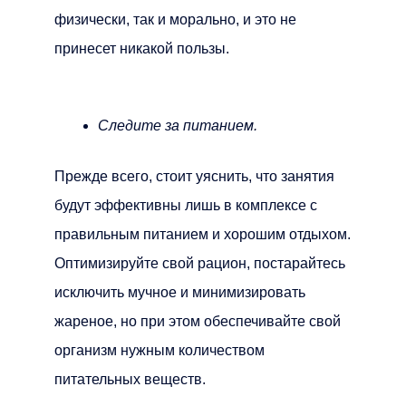
физически, так и морально, и это не
принесет никакой пользы.
Следите за питанием.
Прежде всего, стоит уяснить, что занятия
будут эффективны лишь в комплексе с
правильным питанием и хорошим отдыхом.
Оптимизируйте свой рацион, постарайтесь
исключить мучное и минимизировать
жареное, но при этом обеспечивайте свой
организм нужным количеством
питательных веществ.