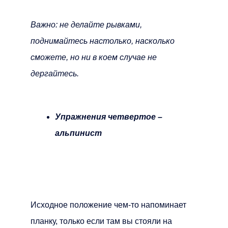
Важно: не делайте рывками,
поднимайтесь настолько, насколько
сможете, но ни в коем случае не
дергайтесь.
Упражнения четвертое –
альпинист
Исходное положение чем-то напоминает
планку, только если там вы стояли на