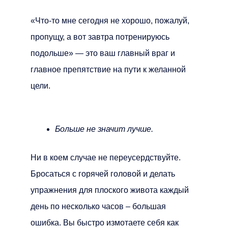
«Что-то мне сегодня не хорошо, пожалуй,
пропущу, а вот завтра потренируюсь
подольше» — это ваш главный враг и
главное препятствие на пути к желанной
цели.
Больше не значит лучше.
Ни в коем случае не переусердствуйте.
Бросаться с горячей головой и делать
упражнения для плоского живота каждый
день по несколько часов – большая
ошибка. Вы быстро измотаете себя как