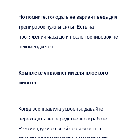
Но помните, голодать не вариант, ведь для
тренировок нужны силы. Есть на
протяжении часа до и после тренировок не
рекомендуется.
Комплекс упражнений для плоского
живота
Когда все правила усвоены, давайте
переходить непосредственно к работе.
Рекомендуем со всей серьезностью