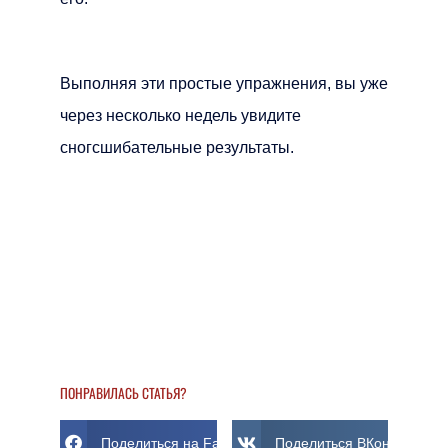
Выполняя эти простые упражнения, вы уже
через несколько недель увидите
сногсшибательные результаты.
ПОНРАВИЛАСЬ СТАТЬЯ?
Поделиться на Facebook
Поделиться ВКонтакте