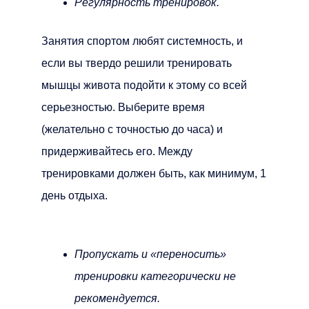
Регулярность тренировок.
Занятия спортом любят системность, и
если вы твердо решили тренировать
мышцы живота подойти к этому со всей
серьезностью. Выберите время
(желательно с точностью до часа) и
придерживайтесь его. Между
тренировками должен быть, как минимум, 1
день отдыха.
Пропускать и «переносить»
тренировки категорически не
рекомендуется.