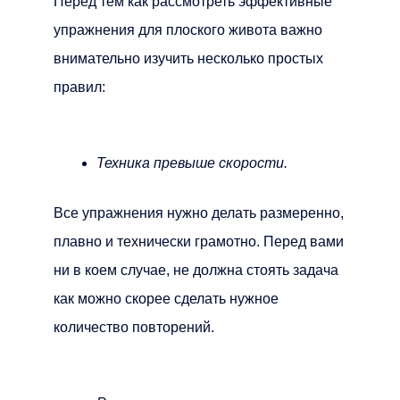
Перед тем как рассмотреть эффективные
упражнения для плоского живота важно
внимательно изучить несколько простых
правил:
Техника превыше скорости.
Все упражнения нужно делать размеренно,
плавно и технически грамотно. Перед вами
ни в коем случае, не должна стоять задача
как можно скорее сделать нужное
количество повторений.