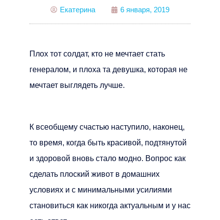
Екатерина
6 января, 2019
Плох тот солдат, кто не мечтает стать
генералом, и плоха та девушка, которая не
мечтает выглядеть лучше.
К всеобщему счастью наступило, наконец,
то время, когда быть красивой, подтянутой
и здоровой вновь стало модно. Вопрос как
сделать плоский живот в домашних
условиях и с минимальными усилиями
становиться как никогда актуальным и у нас