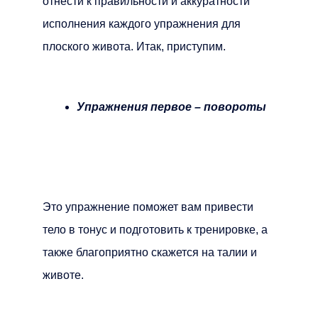
отнести к правильности и аккуратности
исполнения каждого упражнения для
плоского живота. Итак, приступим.
Упражнения первое – повороты
Это упражнение поможет вам привести
тело в тонус и подготовить к тренировке, а
также благоприятно скажется на талии и
животе.