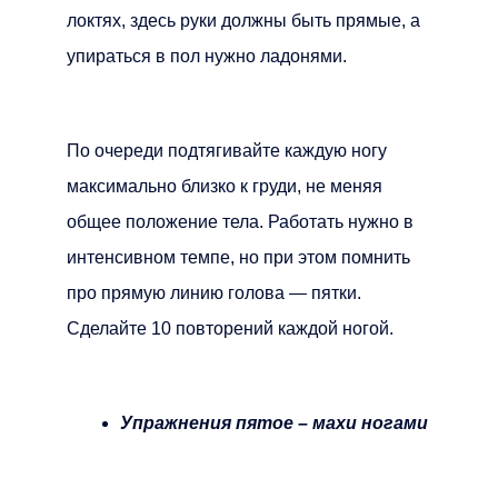
локтях, здесь руки должны быть прямые, а
упираться в пол нужно ладонями.
По очереди подтягивайте каждую ногу
максимально близко к груди, не меняя
общее положение тела. Работать нужно в
интенсивном темпе, но при этом помнить
про прямую линию голова — пятки.
Сделайте 10 повторений каждой ногой.
Упражнения пятое – махи ногами