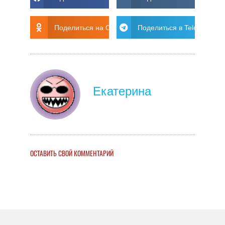
Поделиться на Ok
Поделиться в Telegram
Екатерина
ОСТАВИТЬ СВОЙ КОММЕНТАРИЙ