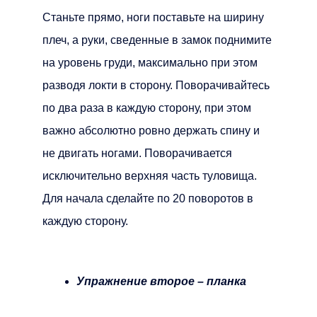
Станьте прямо, ноги поставьте на ширину
плеч, а руки, сведенные в замок поднимите
на уровень груди, максимально при этом
разводя локти в сторону. Поворачивайтесь
по два раза в каждую сторону, при этом
важно абсолютно ровно держать спину и
не двигать ногами. Поворачивается
исключительно верхняя часть туловища.
Для начала сделайте по 20 поворотов в
каждую сторону.
Упражнение второе – планка