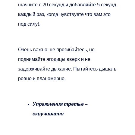
(начните с 20 секунд и добавляйте 5 секунд
каждый раз, когда чувствуете что вам это
под силу).
Очень важно: не прогибайтесь, не
поднимайте ягодицы вверх и не
задерживайте дыхание. Пытайтесь дышать
ровно и планомерно.
Упражнения третье –
скручивания