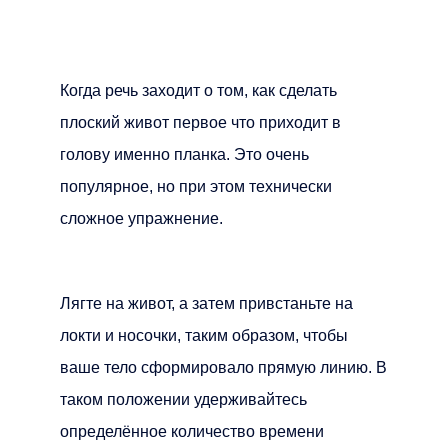
Когда речь заходит о том, как сделать
плоский живот первое что приходит в
голову именно планка. Это очень
популярное, но при этом технически
сложное упражнение.
Лягте на живот, а затем привстаньте на
локти и носочки, таким образом, чтобы
ваше тело сформировало прямую линию. В
таком положении удерживайтесь
определённое количество времени