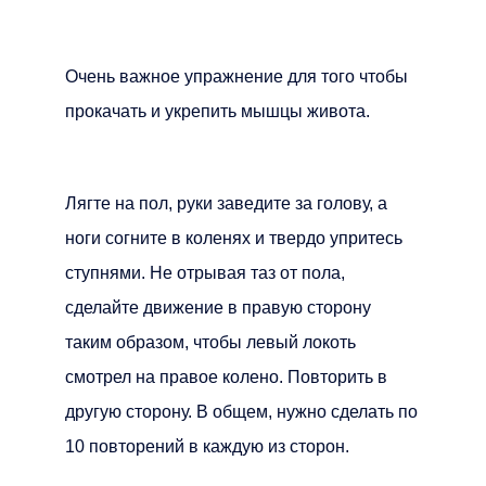
Очень важное упражнение для того чтобы
прокачать и укрепить мышцы живота.
Лягте на пол, руки заведите за голову, а
ноги согните в коленях и твердо упритесь
ступнями. Не отрывая таз от пола,
сделайте движение в правую сторону
таким образом, чтобы левый локоть
смотрел на правое колено. Повторить в
другую сторону. В общем, нужно сделать по
10 повторений в каждую из сторон.