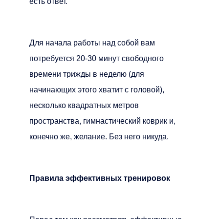
есть ответ.
Для начала работы над собой вам
потребуется 20-30 минут свободного
времени трижды в неделю (для
начинающих этого хватит с головой),
несколько квадратных метров
пространства, гимнастический коврик и,
конечно же, желание. Без него никуда.
Правила эффективных тренировок