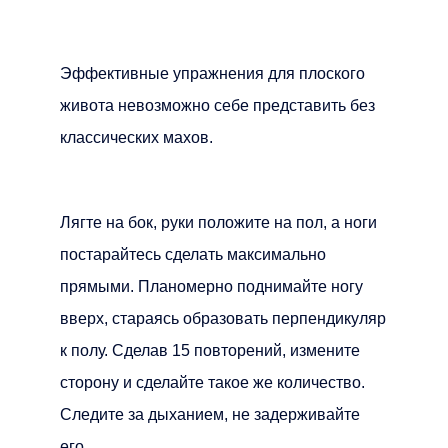
Эффективные упражнения для плоского
живота невозможно себе представить без
классических махов.
Лягте на бок, руки положите на пол, а ноги
постарайтесь сделать максимально
прямыми. Планомерно поднимайте ногу
вверх, стараясь образовать перпендикуляр
к полу. Сделав 15 повторений, измените
сторону и сделайте такое же количество.
Следите за дыханием, не задерживайте
его.