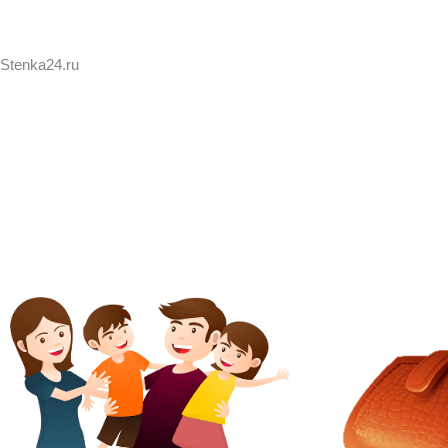
Stenka24.ru