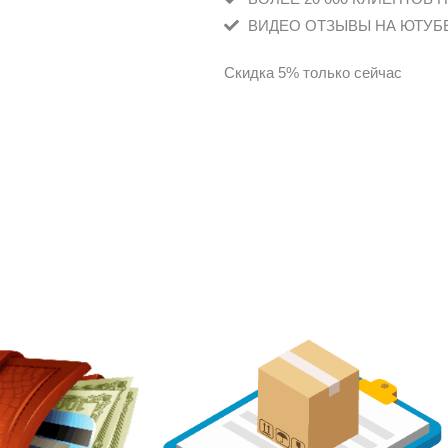
ВИДЕО ОТЗЫВЫ НА ЮТУБ
Скидка 5% только сейчас
10
Часы