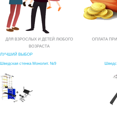
ДЛЯ ВЗРОСЛЫХ И ДЕТЕЙ ЛЮБОГО
ОПЛАТА ПР
ВОЗРАСТА
ЛУЧШИЙ ВЫБОР
Шведская стенка Монолит. №9
Шведск