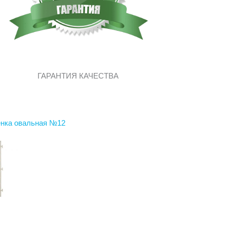
ГАРАНТИЯ КАЧЕСТВА
енка овальная №12