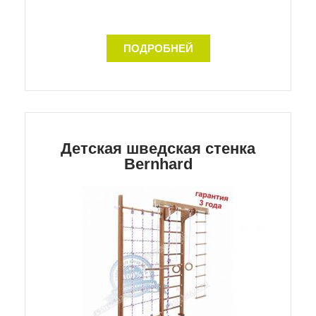
ПОДРОБНЕЙ
Детская шведская стенка
Bernhard