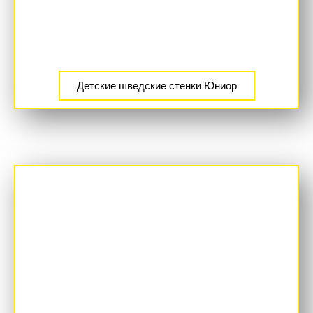
Детские шведские стенки Юниор