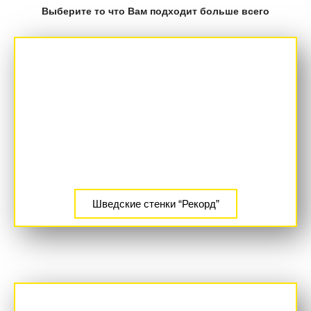
Выберите то что Вам подходит больше всего
Шведские стенки “Рекорд”
ХИТ