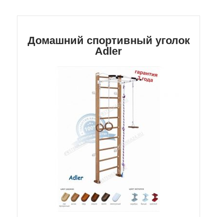
Домашний спортивный уголок
Adler