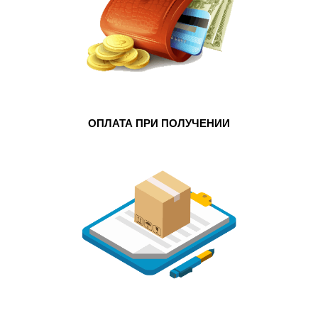
ОПЛАТА ПРИ ПОЛУЧЕНИИ