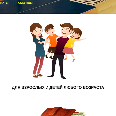
ИНУТЫ
СЕКУНДЫ
ДЛЯ ВЗРОСЛЫХ И ДЕТЕЙ ЛЮБОГО ВОЗРАСТА