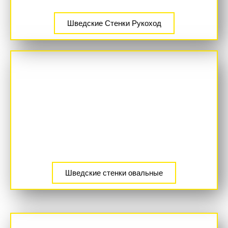
Шведские Стенки Рукоход
Шведские стенки овальные
ХИТ