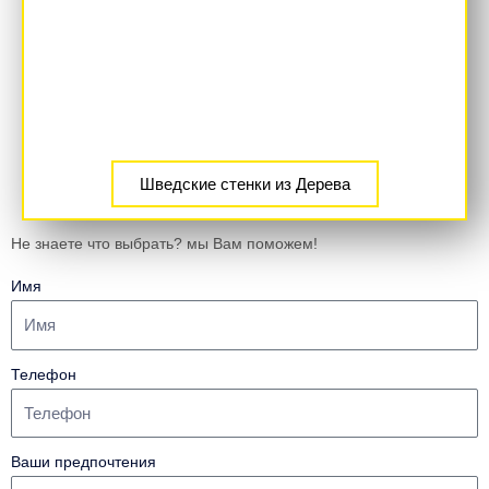
Шведские стенки из Дерева
Не знаете что выбрать? мы Вам поможем!
ХИТ
Имя
Телефон
Ваши предпочтения