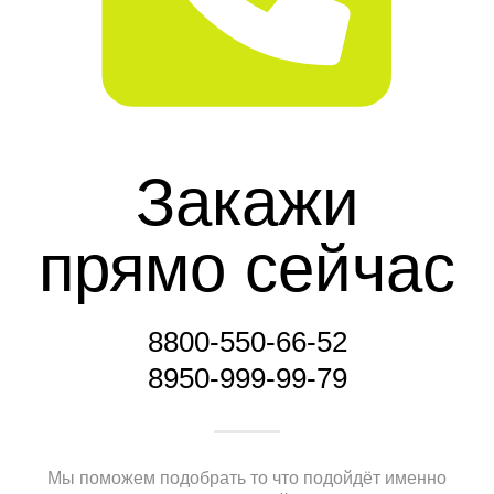
Закажи
прямо сейчас
8800-550-66-52
8950-999-99-79
Мы поможем подобрать то что подойдёт именно