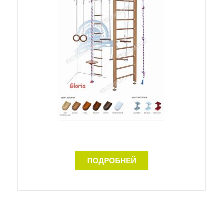
ПОДРОБНЕЙ