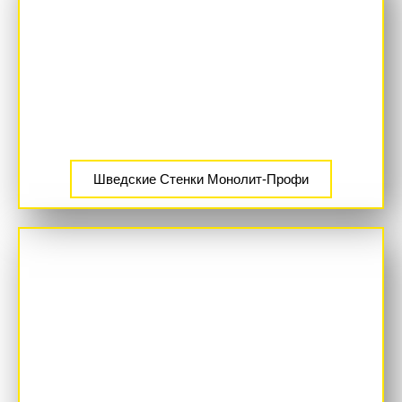
Шведские Стенки Монолит-Профи
ХИТ