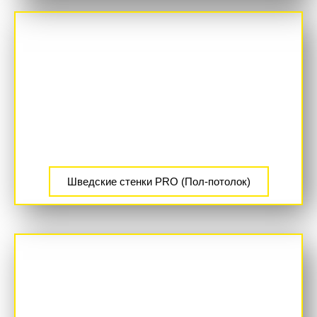
Шведские стенки PRO (Пол-потолок)
ХИТ