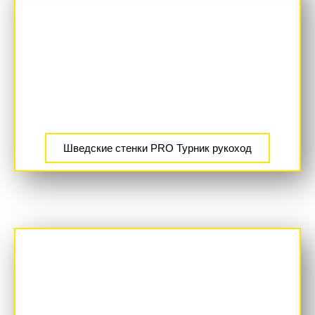
Шведские стенки PRO Турник рукоход
ХИТ