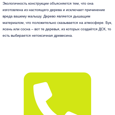
Экологичность конструкции объясняется тем, что она
изготовлена из настоящего дерева и исключает причинение
вреда вашему малышу. Дерево является дышащим
материалом, что положительно сказывается на атмосфере. Бук,
ясень или сосна – вот те деревья, из которых создаётся ДСК, то
есть выбирается нетоксичная древесина.