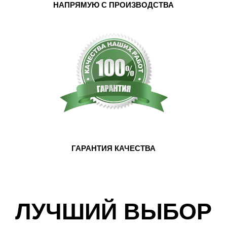
НАПРЯМУЮ С ПРОИЗВОДСТВА
ГАРАНТИЯ КАЧЕСТВА
ЛУЧШИЙ ВЫБОР