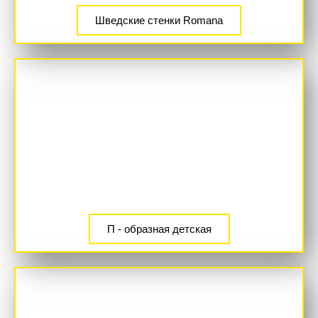
Шведские стенки Romana
П - образная детская