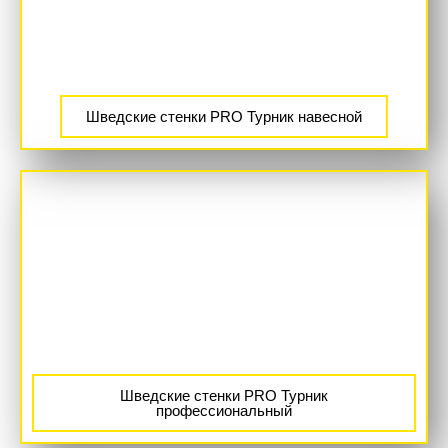
Шведские стенки PRO Турник навесной
Шведские стенки PRO Турник
профессиональный