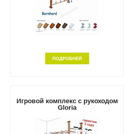
ПОДРОБНЕЙ
Игровой комплекс с рукоходом
Gloria