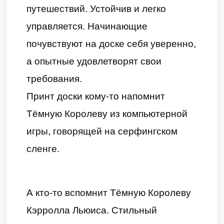
путешествий. Устойчив и легко
управляется. Начинающие
почувствуют на доске себя уверенно,
а опытные удовлетворят свои
требования.
Принт доски кому-то напомнит
Тёмную Королеву из компьютерной
игры, говорящей на серфингском
сленге.
А кто-то вспомнит Тёмную Королеву
Кэрролла Льюиса. Стильный