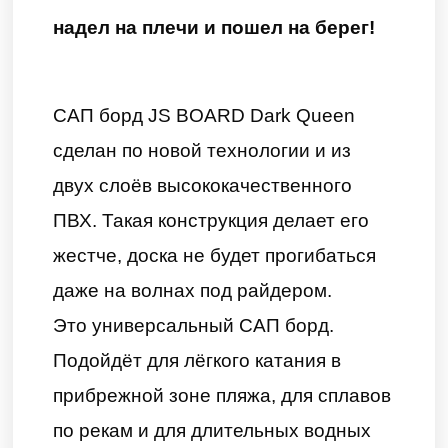
надел на плечи и пошел на берег!
САП борд JS BOARD Dark Queen
сделан по новой технологии и из
двух слоёв высококачественного
ПВХ. Такая конструкция делает его
жестче, доска не будет прогибаться
даже на волнах под райдером.
Это универсальный САП борд.
Подойдёт для лёгкого катания в
прибрежной зоне пляжа, для сплавов
по рекам и для длительных водных