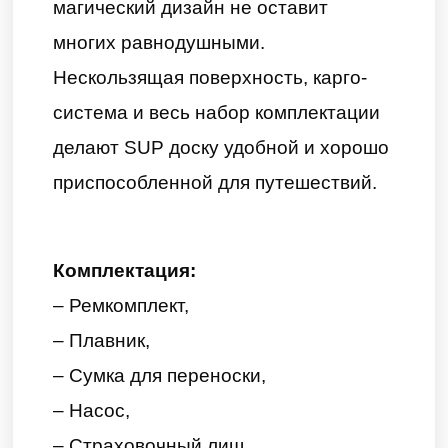
магический дизайн не оставит
многих равнодушными.
Нескользящая поверхность, карго-
система и весь набор комплектации
делают SUP доску удобной и хорошо
приспособленной для путешествий.
Комплектация:
– Ремкомплект,
– Плавник,
– Сумка для переноски,
– Насос,
– Страховочный лиш,