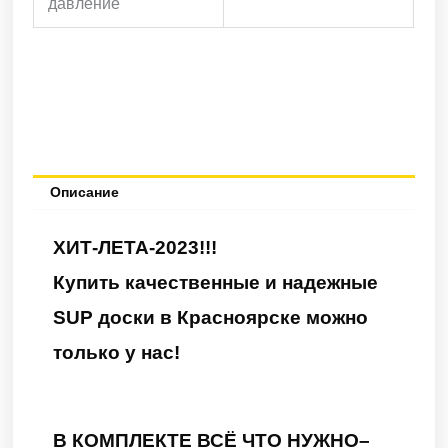
давление
Описание
ХИТ-ЛЕТА-2023!!!
Купить качественные и надежные
SUP доски в Красноярске можно
только у нас!
В КОМПЛЕКТЕ ВСЁ ЧТО НУЖНО–