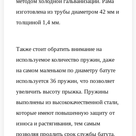
методом холодной гальванизации. Рама
изготовлена из трубы диаметром 42 мм и
толщиной 1,4 мм.
Также стоит обратить внимание на
используемое количество пружин, даже
на самом маленьком по диаметру батуте
используется 36 пружин, что позволяет
увеличить высоту прыжка. Пружины
выполнены из высококачественной стали,
которые имеют повышенную защиту от
износа и растягивания, тем самым
позволяя продлить срок службы батута.