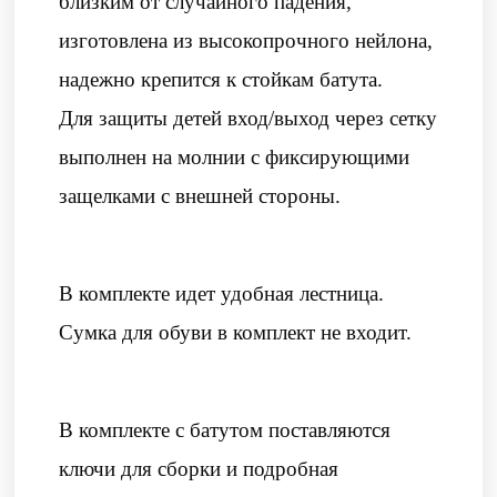
близким от случайного падения,
изготовлена из высокопрочного нейлона,
надежно крепится к стойкам батута.
Для защиты детей вход/выход через сетку
выполнен на молнии с фиксирующими
защелками с внешней стороны.
В комплекте идет удобная лестница.
Сумка для обуви в комплект не входит.
В комплекте с батутом поставляются
ключи для сборки и подробная