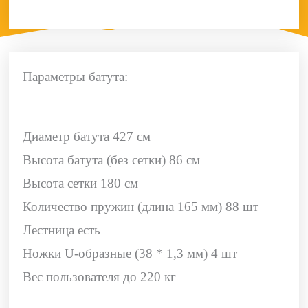
990.
Параметры батута:
Диаметр батута 427 см
Высота батута (без сетки) 86 см
Высота сетки 180 см
Количество пружин (длина 165 мм) 88 шт
Лестница есть
Ножки U-образные (38 * 1,3 мм) 4 шт
Вес пользователя до 220 кг