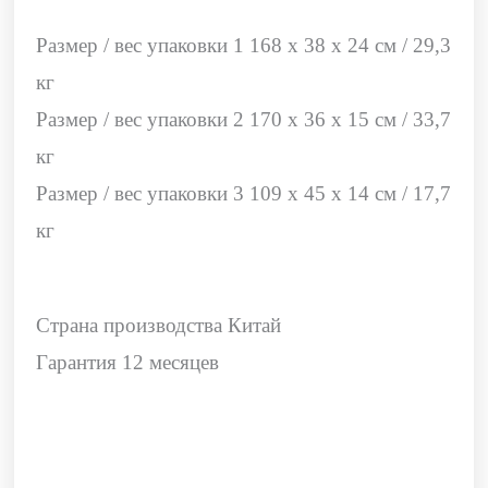
Размер / вес упаковки 1 168 х 38 х 24 см / 29,3
кг
Размер / вес упаковки 2 170 х 36 х 15 см / 33,7
кг
Размер / вес упаковки 3 109 х 45 х 14 см / 17,7
кг
Страна производства Китай
Гарантия 12 месяцев