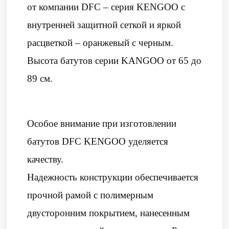
от компании DFC – серия KENGOO с
внутренней защитной сеткой и яркой
расцветкой – оранжевый с черным.
Высота батутов серии KANGOO от 65 до
89 см.
Особое внимание при изготовлении
батутов DFC KENGOO уделяется
качеству.
Надежность конструкции обеспечивается
прочной рамой с полимерным
двусторонним покрытием, нанесенным