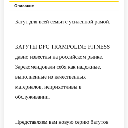
Описание
Батут для всей семьи с усиленной рамой.
БАТУТЫ DFC TRAMPOLINE FITNESS
давно известны на российском рынке.
Зарекомендовали себя как надежные,
выполненные из качественных
материалов, неприхотливы в
обслуживании.
Представляем вам новую серию батутов