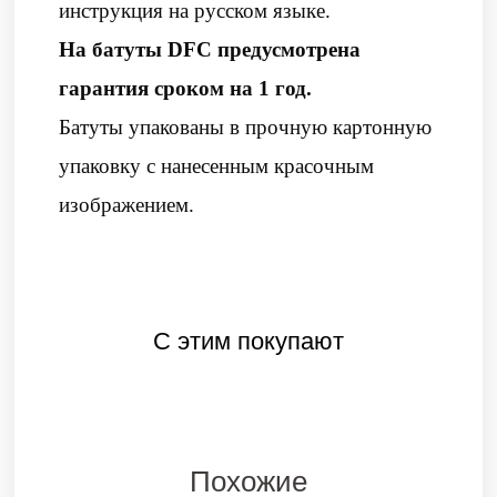
инструкция на русском языке.
На батуты DFC предусмотрена
гарантия сроком на 1 год.
Батуты упакованы в прочную картонную
упаковку с нанесенным красочным
изображением.
С этим покупают
Похожие