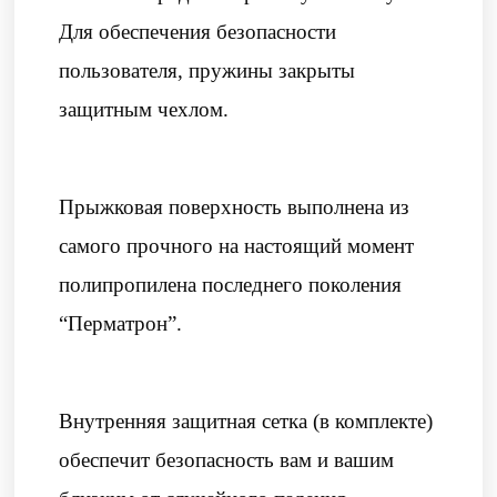
Для обеспечения безопасности
пользователя, пружины закрыты
защитным чехлом.
Прыжковая поверхность выполнена из
самого прочного на настоящий момент
полипропилена последнего поколения
“Перматрон”.
Внутренняя защитная сетка (в комплекте)
обеспечит безопасность вам и вашим