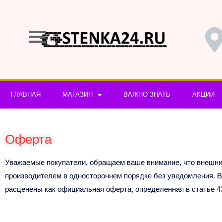
Перейти
к
содержимому
ГЛАВНАЯ
МАГАЗИН
ВАЖНО ЗНАТЬ
АКЦИИ
Оферта
Уважаемые покупатели, обращаем ваше внимание, что внешний
производителем в одностороннем порядке без уведомления. В
расценены как официальная оферта, определенная в статье 4