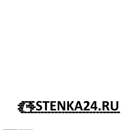
KARUSSELL Mini