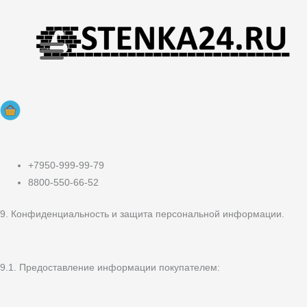
+7950-999-99-79
8800-550-66-52
9. Конфиденциальность и защита персональной информации.
9.1. Предоставление информации покупателем: