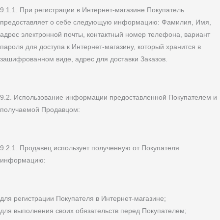
9.1.1. При регистрации в Интернет-магазине Покупатель
предоставляет о себе следующую информацию: Фамилия, Имя,
адрес электронной почты, контактный номер телефона, вариант
пароля для доступа к Интернет-магазину, который хранится в
зашифрованном виде, адрес для доставки Заказов.
9.2. Использование информации предоставленной Покупателем и
получаемой Продавцом:
9.2.1. Продавец использует полученную от Покупателя
информацию:
для регистрации Покупателя в Интернет-магазине;
для выполнения своих обязательств перед Покупателем;