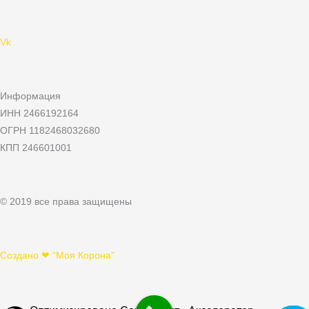
Vk
Информация
ИНН 2466192164
ОГРН 1182468032680
КПП 246601001
© 2019 все права защищены
Создано ❤ “Моя Корона”