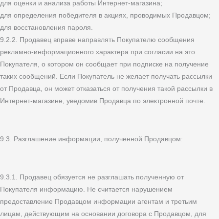
для оценки и анализа работы Интернет-магазина;
для определения победителя в акциях, проводимых Продавцом;
для восстановления пароля.
9.2.2. Продавец вправе направлять Покупателю сообщения
рекламно-информационного характера при согласии на это
Покупателя, о котором он сообщает при подписке на получение
таких сообщений. Если Покупатель не желает получать рассылки
от Продавца, он может отказаться от получения такой рассылки в
Интернет-магазине, уведомив Продавца по электронной почте.
9.3. Разглашение информации, полученной Продавцом:
9.3.1. Продавец обязуется не разглашать полученную от
Покупателя информацию. Не считается нарушением
предоставление Продавцом информации агентам и третьим
лицам, действующим на основании договора с Продавцом, для