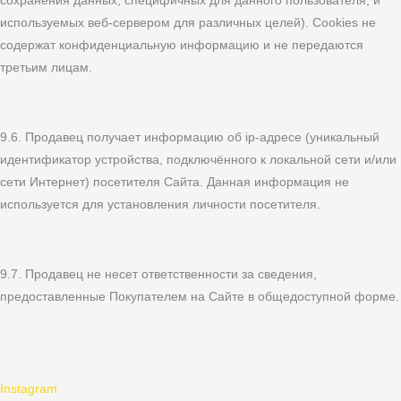
сохранения данных, специфичных для данного пользователя, и
используемых веб-сервером для различных целей). Cookies не
содержат конфиденциальную информацию и не передаются
третьим лицам.
9.6. Продавец получает информацию об ip-адресе (уникальный
идентификатор устройства, подключённого к локальной сети и/или
сети Интернет) посетителя Сайта. Данная информация не
используется для установления личности посетителя.
9.7. Продавец не несет ответственности за сведения,
предоставленные Покупателем на Сайте в общедоступной форме.
Instagram