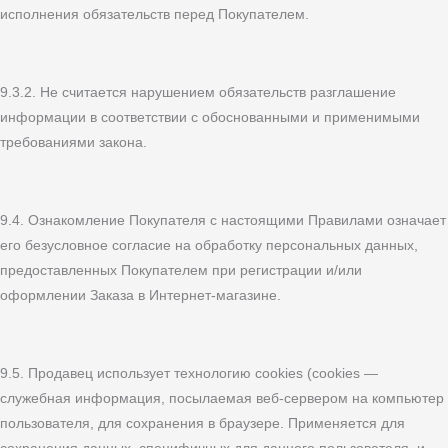
исполнения обязательств перед Покупателем.
9.3.2. Не считается нарушением обязательств разглашение
информации в соответствии с обоснованными и применимыми
требованиями закона.
9.4. Ознакомление Покупателя с настоящими Правилами означает
его безусловное согласие на обработку персональных данных,
предоставленных Покупателем при регистрации и/или
оформлении Заказа в Интернет-магазине.
9.5. Продавец использует технологию cookies (cookies —
служебная информация, посылаемая веб-сервером на компьютер
пользователя, для сохранения в браузере. Применяется для